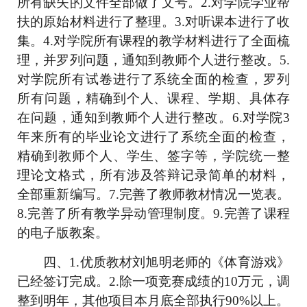
所有缺失的文件全部做了文号。2.对学院学业帮
扶的原始材料进行了整理。3.对听课本进行了收
集。4.对学院所有课程的教学材料进行了全面梳
理，并罗列问题，通知到教师个人进行整改。5.
对学院所有试卷进行了系统全面的检查，罗列
所有问题，精确到个人、课程、学期、具体存
在问题，通知到教师个人进行整改。6.对学院3
年来所有的毕业论文进行了系统全面的检查，
精确到教师个人、学生、签字等，学院统一整
理论文格式，所有涉及答辩记录简单的材料，
全部重新编写。7.完善了教师教材情况一览表。
8.完善了所有教学异动管理制度。9.完善了课程
的电子版教案。
四、
1.优质教材刘旭明老师的《体育游戏》
已经签订完成。2.除一项竞赛成绩的10万元，调
整到明年，其他项目本月底全部执行90%以上。