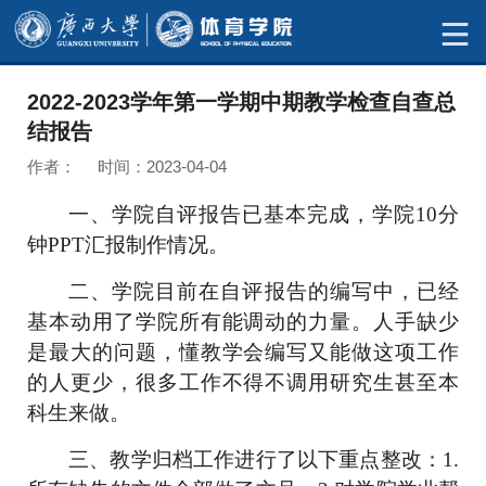
2022-2023学年第一学期中期教学检查自查总
结报告
作者： 时间：2023-04-04
一、学院自评报告已基本完成，学院
10分
钟PPT汇报制作情况。
二、学院目前在自评报告的编写中，已经
基本动用了学院所有能调动的力量。人手缺少
是最大的问题，懂教学会编写又能做这项工作
的人更少，很多工作不得不调用研究生甚至本
科生来做。
三、教学归档工作进行了以下重点整改：
1.