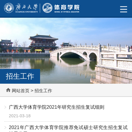
招生工作
网站首页
>
招生工作
广西大学体育学院2021年研究生招生复试细则
2021-03-18
2021年广西大学体育学院推荐免试硕士研究生招生复试