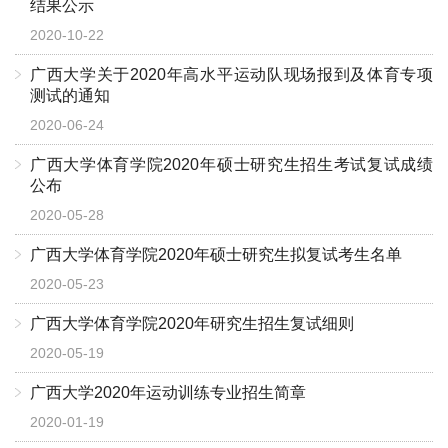
结果公示
2020-10-22
广西大学关于2020年高水平运动队现场报到及体育专项
测试的通知
2020-06-24
广西大学体育学院2020年硕士研究生招生考试复试成绩
公布
2020-05-28
广西大学体育学院2020年硕士研究生拟复试考生名单
2020-05-23
广西大学体育学院2020年研究生招生复试细则
2020-05-19
广西大学2020年运动训练专业招生简章
2020-01-19