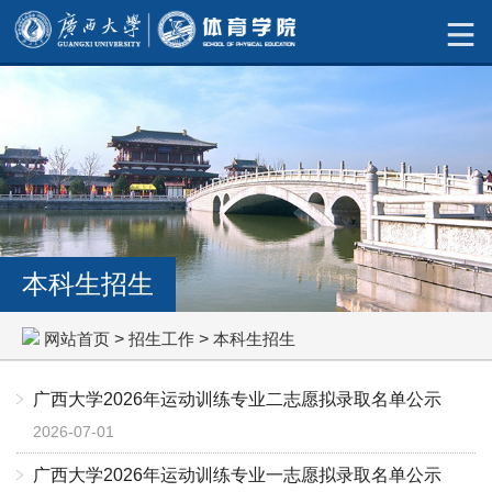
本科生招生
网站首页
>
招生工作
>
本科生招生
广西大学2026年运动训练专业二志愿拟录取名单公示
2026-07-01
广西大学2026年运动训练专业一志愿拟录取名单公示