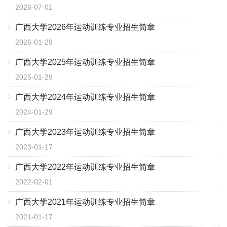
2026-07-01
广西大学2026年运动训练专业招生简章
2026-01-29
广西大学2025年运动训练专业招生简章
2025-01-29
广西大学2024年运动训练专业招生简章
2024-01-29
广西大学2023年运动训练专业招生简章
2023-01-17
广西大学2022年运动训练专业招生简章
2022-02-01
广西大学2021年运动训练专业招生简章
2021-01-17