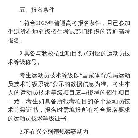
五、报名条件
1.
符合
2025
年普通高考报名条件，且已参加
生源所在地省级招生考试部门组织的普通高考
报名。
2.
具备与我校招生项目要求对应的运动员技
术等级称号。
考生运动员技术等级以“国家体育总局运动
员技术等级系统”公示的数据信息为准。考生本
人的运动员技术等级项目应与报考的招生项目
一致，考生如具备所报考项目的多个运动员技
术等级证书，报名时需填报所有符合报名要求
的运动员技术等级证书。
3.不在兴奋剂违规禁赛期内。