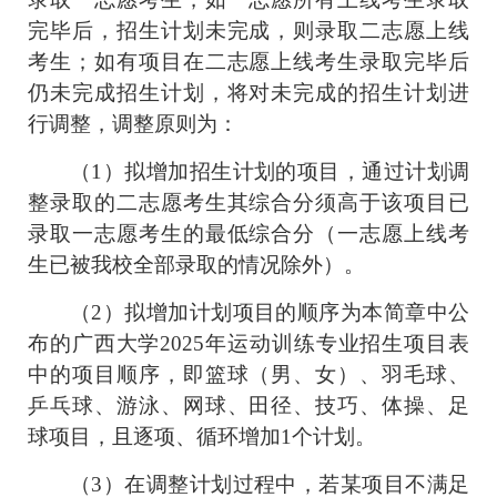
完毕后，招生计划未完成，则录取二志愿上线
考生；如有项目在二志愿上线考生录取完毕后
仍未完成招生计划，将对未完成的招生计划进
行调整，调整原则为：
（
1
）拟增加招生计划的项目，通过计划调
整录取的二志愿考生其综合分须高于该项目已
录取一志愿考生的最低综合分（一志愿上线考
生已被我校全部录取的情况除外）。
（
2
）拟增加计划项目的顺序为本简章中公
布的广西大学
2025
年运动训练专业招生项目表
中的项目顺序，即篮球（男、女）、羽毛球、
乒乓球、游泳、网球、田径、技巧、体操、足
球项目，且逐项、循环增加1个计划。
（
3
）在调整计划过程中，若某项目不满足