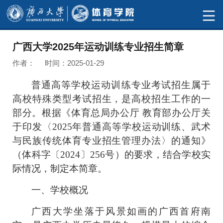
广西大学2025年运动训练专业招生简章
作者： 时间：2025-01-29
普通高等学校运动训练专业考试招生属于
高校特殊类型考试招生，是高校招生工作的一
部分。根据《体育总局办公厅
教育部办公厅关
于印发〈
2025
年普通高等学校运动训练、武术
与民族传统体育专业招生管理办法〉的通知》
（体科字〔
2024
〕
256
号）的要求，结合学校实
际情况，制定本简章。
一、学校概况
广西大学坐落于风景如画的广西首府南