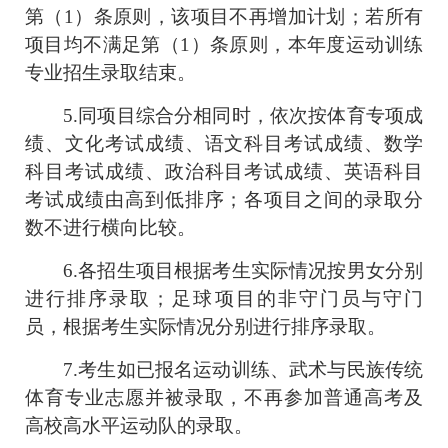
第（
1
）条原则，该项目不再增加计划；若所有
项目均不满足第（
1
）条原则，本年度运动训练
专业招生录取结束。
5.
同项目综合分相同时，依次按体育专项成
绩、文化考试成绩、语文科目考试成绩、数学
科目考试成绩、政治科目考试成绩、英语科目
考试成绩由高到低排序；
各项目之间的录取分
数不进行横向比较。
6.
各招生项目根据考生实际情况按男女分别
进行排序录取；足球项目的非守门员与守门
员，根据考生实际情况分别进行排序录取。
7.
考生如已报名运动训练、武术与民族传统
体育专业志愿并被录取，不再参加普通高考及
高校高水平运动队的录取。