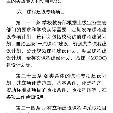
生的实践能力和创新意识。
六、课程建设专项项目
第二十二条
学校教务部根据上级业务主管
部门的要求和学校实际需要，定期发布课程建
设专项计划。该计划包括校级优质课程建设计
划、自治区级
“一流课程”建设、资源共享课程建
设计划、公开视频课程建设计划、精品课程建
设计划、全英文课程建设计划、慕课（MOOC)
建设计划等。
第二十三条
各类具体的课程专项建设计
划，其立项评选范围、基本条件、评选程序、
资助标准及项目的验收条件、验收程序等，在
各项工作通知说明。
第二十四条
所有立项建设课程均采取项目