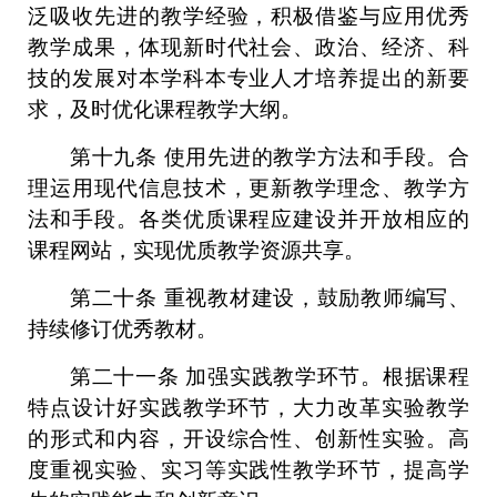
泛吸收先进的教学经验，积极借鉴与应用优秀
教学成果，体现新时代社会、政治、经济、科
技的发展对本学科本专业人才培养提出的新要
求，及时优化课程教学大纲。
第十九条
使用先进的教学方法和手段。合
理运用现代信息技术，更新教学理念、教学方
法和手段。各类优质课程应建设并开放相应的
课程网站，实现优质教学资源共享。
第二十条
重视教材建设，鼓励教师编写、
持续修订优秀教材。
第二十一条
加强实践教学环节。根据课程
特点设计好实践教学环节，大力改革实验教
学
的形式和内容，开设综合性、创新性实验。高
度重视实验、实习等实践性教学环节，提高学