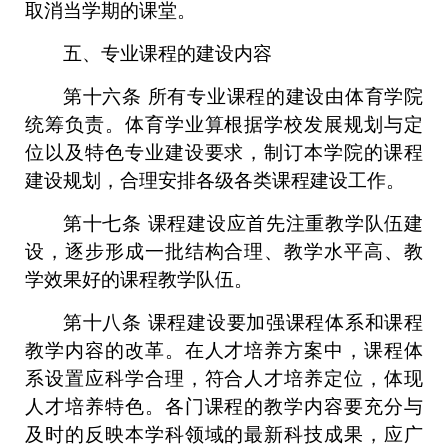
取消当学期的课堂。
五、专业课程的建设内容
第十六条
所有专业课程的建设由体育学院
统筹负责。体育学业算根据学校发展规划与定
位以及特色专业建设要求，制订本学院的课程
建设规划，合理安排各级各类课程建设工作。
第十七条
课程建设应首先注重教学队伍建
设，逐步形成一批结构合理、教学水平高、教
学效果好的课程教学队伍。
第十八条
课程建设要加强课程体系和课程
教学内容的改革。在人才培养方案中，课程体
系设置应科学合理，符合人才培养定位，体现
人才培养特色。各门课程的教学内容要充分与
及时的反映本学科领域的最新科技成果，应广