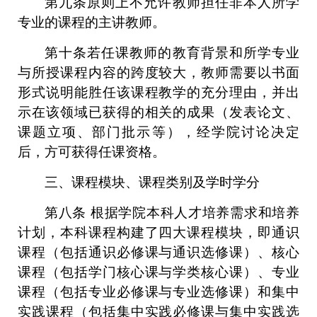
第九条
原则上不允许教师担任非本人所学
专业的课程的主讲教师。
第十条
若任课教师的教育背景和所学专业
与所授课程内容的跨度较大，教师需要以书面
形式说明能胜任该课程教学的充分理由，并出
示在该领域已获得的相关的成果（发表论文、
课题立项、部门批示等），经学院讨论决定
后，方可获得任课资格。
三、课程模块、课程类别及学时学分
第八条
根据学院本科人才培养需求和培养
计划，本科课程构建了四大课程模块，即通识
课程（包括通识必修课与通识选修课）、核心
课程（包括学门核心课与学类核心课）、专业
课程（包括专业必修课与专业选修课）和集中
实践课程（包括集中实践必修课与集中实践选