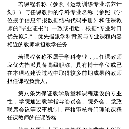
若课程名称（参照《运动训练专业培养计
划》）与任课教师的学科专业名称（参照《学
位授予信息年报数据结构代码手册》和任课教
师的
“毕业证书”）一致或相近，根据“专业对口
优先原则”，优先指派学科背景与专业课程内容
相近的教师承担教学任务。
若课程名称不属于学科专业，其任课教师
应优先指派具备高级职称、具有博士学位或已
在本课程建设过程中取得较多前期成果的教师
担任课程负责人。
第八条
为保证教学质量和课程建设的专业
性，学院通过教学指导委员会、院务会、党政
联席会议等议事机制，严格审核每门理论课程
任课教师的任课资格。