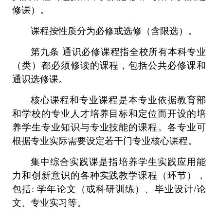
修课）。
课程按性质分为必修或选修（含限选）。
第九条
通识必修课程指全校所有本科专业
（类）都必须修读的课程，包括公共必修课和
通识
选修课。
核心课程和专业课程是本专业依据教育部
和学校的专业人才培养目标和定位而开设的培
养学生专业知识与专业技能的课程。各专业可
根据专业实际需要设定若干门专业核心课程。
集中综合实践课是指培养学生实践应用能
力和创新意识的各种实践教学课程（环节），
包括
: 学年论文（或科研训练）、毕业设计/论
文、专业实习等。