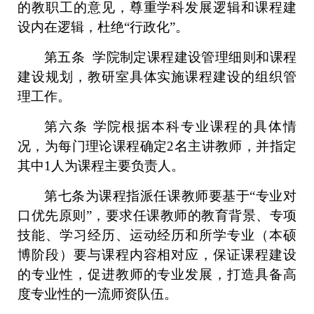
的教职工的意见，尊重学科发展逻辑和课程建
设内在逻辑，杜绝
“行政化”。
第五条
学院制定课程建设管理细则和课程
建设规划，教研室具体实施课程建设的组织管
理工作。
第六条
学院根据本科专业课程的具体情
况，为每门理论课程确定
2
名主讲教师，并指定
其中
1人为课程主要负责人。
第七条
为课程指派任课教师要基于
“专业对
口优先原则”，要求任课教师的教育背景、专项
技能、学习经历、运动经历和所学专业（本硕
博阶段）要与课程内容相对应，保证课程建设
的专业性，促进教师的专业发展，打造具备高
度专业性的一流师资队伍。