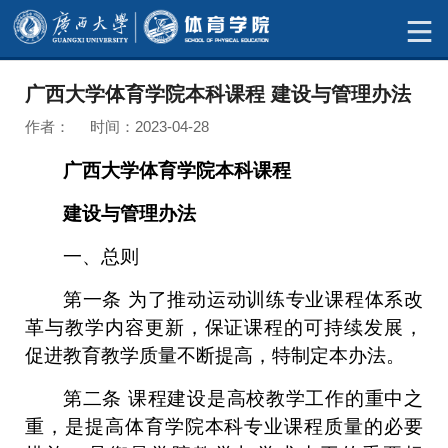
广西大学体育学院本科课程 建设与管理办法
作者： 时间：2023-04-28
广西大学体育学院本科课程
建设与管理办法
一、总则
第一条
为了推动运动训练专业课程体系改
革与教学内容更新，保证课程的可持续发展，
促进教育教学质量不断提高，特制定本办法。
第二条
课程建设是高校教学工作的重中之
重，是提高体育学院本科专业课程质量的必要