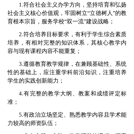
1.符合社会主义办学方向，坚持培育和弘扬
社会主义核心价值观，牢固树立“立德树人”的教
育根本宗旨，服务学校“双一流”建设战略；
2.符合培养目标要求，有利于学生综合素质
培养，有相对完整的知识体系，其核心教学内
容与现有课程内容不能重复；
3.遵循教育教学规律，在兼顾基础性、系统
性的基础上，应注重学科前沿知识，注重培养
学生的实践创新能力；
4.有完整的教学大纲、教案和成绩评定标
准；
5.有政治立场坚定、熟悉教学内容且学术能
力较高的师资队伍；