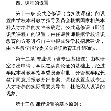
四、课程的设置
第十一条
公共必修课（含实践课程）的设
置由学校本科教学指导委员会根据国家相关本
科人才培养的文件来确定。公共选修课（即通
识类课程）的设置，由任课教师根据学校通识
教育的方案进行自主申报或经学校招标建设，
由本科教学指导委员会通识教育工作组确认。
第十二条
专业课（含专业基础课）由教研
室提出申请，学院在认真论证的基础上，经过
学院本科教学指导委员会审批，分管教学院长
签字同意后报教务部备案。课程设置应以专
业
人才培养的实际需要为导向，杜绝因人设课的
现象。
第十三条
课程设置的基本原则：