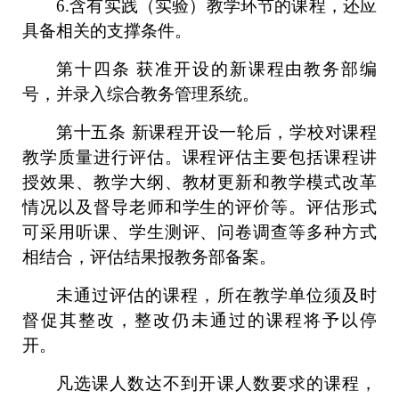
6.含有实践（实验）教学环节的课程，还应
具备相关的支撑条件。
第十四条
获准开设的新课程由教务部编
号，并录入综合教务管理系统。
第十五条
新课程开设一轮后，学校对课程
教学质量进行评估。课程评估主要包括课程讲
授效果、教学大纲、教材更新和教学模式改革
情况以及督导老师和学生的评价等。评估形式
可采用听课、学生测评、问卷调查等多种方式
相结合，评估结果报教务部备案。
未通过评估的课程，所在教学单位须及时
督促其整改，整改仍未通过的课程将予以停
开。
凡选课人数达不到开课人数要求的课程，