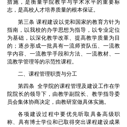
措施，是衡量学院教学与学术水平的重要标
志，是高校人才培养质量的根本保证。
第三条
课程建设以党和国家的教育方针为
指南，以我校的办学思想为指导，以专业定位
为基础，以深化教学改革、提高教学质量为目
的；逐步形成一批具有一流师资队伍、一流教
学内容、一流教学手段和方法、一流教材、一
流教学管理等的示范性课程。
二、课程管理职责与分工
第四条
全学院的课程管理及建设工作在学
院院长的领导下，由教学副院长、教学指导委
员会集体协商决定，由教研室做具体实施。
各项建设过程中要优先听取具备高级职
称、具有博士学位和已取得突出课程建设成果