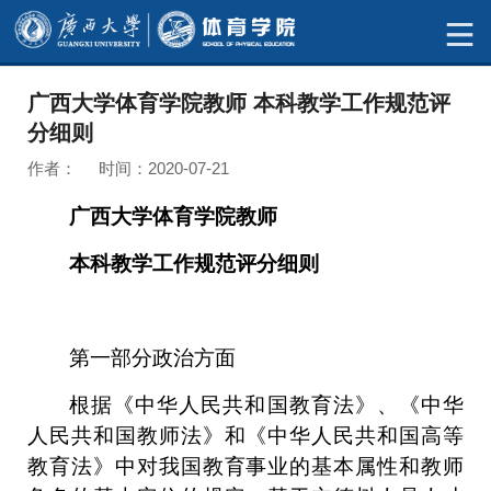
广西大学体育学院教师 本科教学工作规范评
分细则
作者： 时间：2020-07-21
广西大学体育学院教师
本科教学工作规范评分细则
第一部分
政治方面
根据《中华人民共和国教育法》、《中华
人民共和国教师法》和《中华人民共和国高等
教育法》中对我国教育事业的基本属性和教师