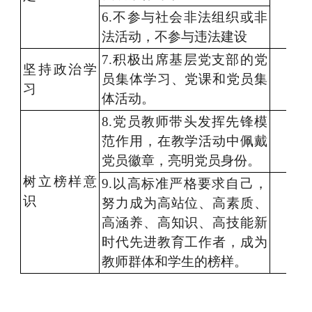
6.不参与社会非法组织或非
法活动，不参与违法建设
7.积极出席基层党支部的党
坚持政治学
员集体学习、党课和党员集
习
体活动。
8.党员教师带头发挥先锋模
范作用，在教学活动中佩戴
党员徽章，亮明党员身份。
树立榜样意
9.以高标准严格要求自己，
识
努力成为高站位、高素质、
高涵养、高知识、高技能新
时代先进教育工作者，成为
教师群体和学生的榜样。