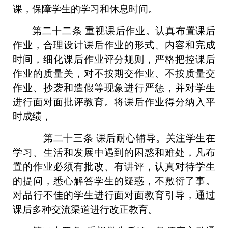
课，保障学生的学习和休息时间。
第二十二条
重视课后作业。认真布置课后
作业，合理设计课后作业的形式、内容和完成
时间，细化课后作业评分规则，严格把控课后
作业的质量关，对不按期交作业、不按质量交
作业、抄袭和造假等现象进行严惩，并对学生
进行面对面批评教育。将课后作业得分纳入平
时成绩，
第二十
三
条
课后耐心辅导。
关注学生在
学习、生活和发展中遇到的困惑和难处，
凡布
置的作业必须有批改、有讲评，
认真对待学生
的提问，悉心解答学生的疑惑，不敷衍了事。
对品行不佳的学生进行面对面教育引导，通过
课后多种交流渠道进行改正教育
。