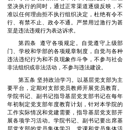
坚决执行的同时，通过正常渠道逐级反映，不
准以任何理由拒不执行组织决定，杜绝有令不
行、有禁不止、政令不通。严禁用过激行为甚
至是违法违规行为表达诉求。
第四条
遵守各项规定。自觉遵守上级部
门、学校和学部的各项规章制度，自觉与各种
违法违纪行为和不良现象作斗争，不参与社会
非法组织或非法活动，不参与违法建设。
第五条
坚持政治学习。以基层党支部为主
要平台，定期对支部党员教师开展党员教育。
学院书记、副书记指导基层党支部书记在每年
年初制定党支部年度教育计划，针对本学院的
工作实际情况和党建需要，指导基层党支部开
展各项学习活动。学院书记、副书记要出席基
层党支部的党员集体学习、党课和党员集体活