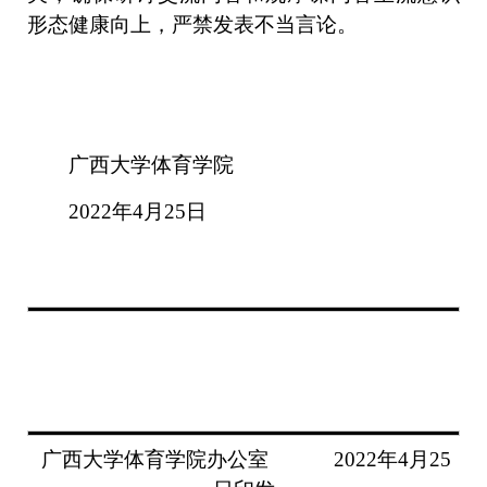
形态健康向上，严禁发表不当言论。
广西大学体育学院
2022年4月25日
广西大学
体育学院
办公室
2022年4月25