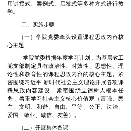
用讲授式、案例式、启发式等多种方式进行教
学。
二、实施步骤
（一）学院党委牵头设置课程思政内容核
心主题
学院党委根据年度学习计划，为基层教工
党支部制定具有政治性、时效性、思想性、理
论性和教育性的课程思政内容的核心主题。紧
密围绕习近平 新时代社会主义理论开展各项课
程思政内容建设。紧密围绕
立德树人根本任
务，着重学习社会主义核心价值观（富强、民
主、文明、和谐、自由、平等、公正、法治、
爱国、敬业、诚信、友善）。
（二）开展集体备课