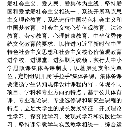
爱社会主义、爱人民、爱集体为主线，坚持爱
国和爱党爱社会主义相统一，系统开展马克思
主义理论教育，系统进行中国特色社会主义和
中国梦教育、社会主义核心价值观教育、法治
教育、劳动教育、心理健康教育、中华优秀传
统文化教育的要求。以推进习近平新时代中国
特色社会主义思想和社会主义核心价值观教育
进学校、进课堂、进头脑为统领，实行大中小
学思政课集体备课制度，以基层党支部为单
位，定期组织开展
“手拉手”集体备课。集体备课
要遵循学生认知规律设计课程内容，体现不同
项目、学科和专业方向的特点，基于公共体育
课、专业理论课、专业选修课和研究生课程的
特点，立足大学生的成长发展特征，开展理论
性学习、探究性学习、发现式学习和实践性学
习，坚持课堂教学与实践教学相统一，综合运