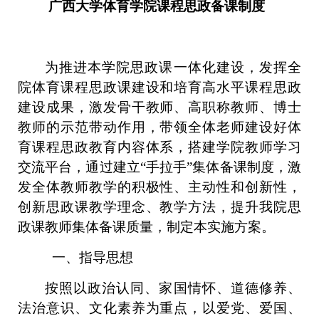
广西大学体育学院课程思政备课制度
为推进本学院思政课一体化建设，发挥全
院体育课程思政课建设和培育高水平课程思政
建设成果，激发骨干教师、高职称教师、博士
教师的示范带动作用，带领全体老师建设好体
育课程思政教育内容体系，搭建学院教师学习
交流平台，通过建立
“手拉手”集体备课制度，激
发全体教师教学的积极性、主动性和创新性，
创新思政课教学理念、教学方法，提升我院思
政课教师集体备课质量，制定本实施方案。
一、指导思想
按照以政治认同、家国情怀、道德修养、
法治意识、文化素养为重点，以爱党、爱国、