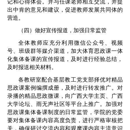
记和心得体会。并与任课老师相互交流，并提
出中肯的意见和建议，促进教师发展共同体的
营造。
（四）做好宣传报道，加强日常监管
全体教师应充分利用微信公众号、视频
号、班级群等媒介渠道，加大体育思政课一体
化集体备课的宣传报道，及时进行经验总结，
及时报送相关材料。
各教研室配合基层教工党支部择优对精品
思政课案例编撰成册，及时进行转发推广。对
录播的精品思政微课，向广西大学主页、广西
大学论坛、雨无声社区等平台上推广。加强对
思政课集体备课制度的日常监管，学院的党委
要对集体备课内容高度负责，进行严格审核把
关，确保研讨交流内容和观摩课内容主流意识