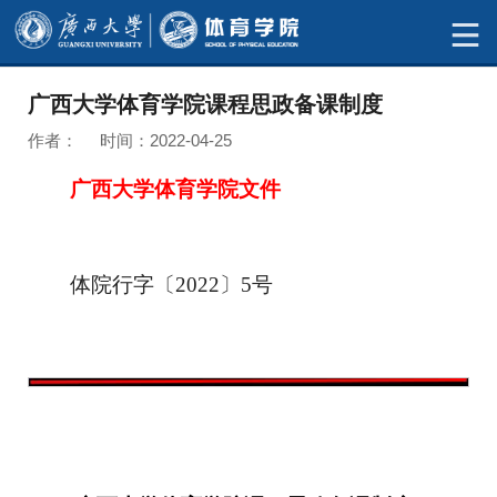
广西大学体育学院课程思政备课制度
作者： 时间：2022-04-25
广西大学体育学院文件
体
院行字
〔
20
22
〕
5
号