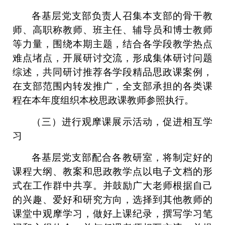
各基层党支部负责人召集本支部的骨干教
师、高职称教师、班主任、辅导员和博士教师
等力量，围绕本期主题，结合各学段教学热点
难点堵点，开展研讨交流，形成集体研讨问题
综述，共同研讨推荐各学段精品思政课案例，
在支部范围内转发推广，全支部承担的各类课
程在本年度组织本校思政课教师参照执行。
（三）进行观摩课展示活动，促进相互学
习
各基层党支部配合各教研室，将制定好的
课程大纲、教案和思政教学点以电子文档的形
式在工作群中共享。并鼓励广大老师根据自己
的兴趣、爱好和研究方向，选择到其他教师的
课堂中观摩学习，做好上课纪录，撰写学习笔