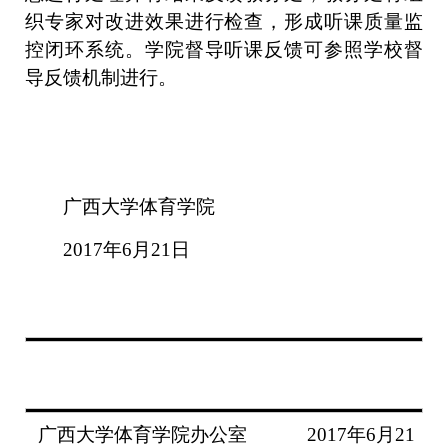
织专家对改进效果进行检查，形成听课质量监
控闭环系统。学院督导听课反馈可参照学校督
导反馈机制进行。
广西大学体育学院
2017年6月21日
广西大学
体育学院
办公室
2017年6月21