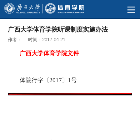
广西大学体育学院听课制度实施办法
作者： 时间：2017-04-21
广西大学体育学院文件
体
院行字
〔
20
17
〕
1
号