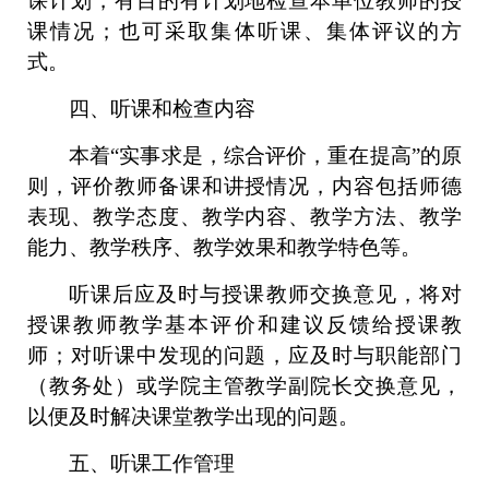
课计划，有目的有计划地检查本单位教师的授
课情况；也可采取集体听课、集体评议的方
式。
四、听课和检查内容
本着
“实事求是，综合评价，重在提高”的原
则，评价教师备课和讲授情况，内容包括师德
表现、教学态度、教学内容、教学方法、教学
能力、教学秩序、教学效果和教学特色等。
听课后应及时与授课教师交换意见，将对
授课教师教学基本评价和建议反馈给授课教
师；对听课中发现的问题，应及时与职能部门
（教务处）或学院主管教学副院长交换意见，
以便及时解决课堂教学出现的问题。
五、听课工作管理