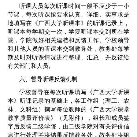
听课人员每次听课时间一般不应少于一小
节课，每次听课按要求认真、详细、实事求是
地填写在《广西大学听课本》的听课记录上，
听课本每学期交一次，学院听课本交到所在学
院，学院做好相关建档和反馈工作。学校领导
和其他人员的听课本交到教务处，教务处每学
期及时对听课情况进行整理、汇总，并反馈给
有关部门和人员。
六、督导听课反馈机制
学校督导在每次听课填写《广西大学听课
本》听课记录的基础上，各工作组（理工、农
林、文科组）撰写每位教师的《广西大学课堂
教学质量评价表》（见附件），组长和成员签
字后反馈二级学院，由二级学院对有关评价信
息进行处理并将结果反馈教务处，教务处将组