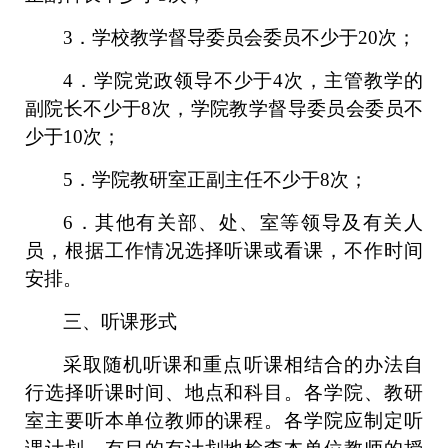
3．学校教学督导委员会委员不少于20次；
4．学院党政领导不少于4次，主管教学的
副院长不少于8次，学院教学督导委员会委员不
少于10次；
5．学院教研室正副主任不少于8次；
6．其他有关部、处、室等领导及有关人
员，根据工作情况选择听课或看课，不作时间
安排。
三、听课形式
采取随机听课和重点听课相结合的办法自
行选择听课时间、地点和科目。各学院、教研
室主要听本单位教师的课程。各学院应制定听