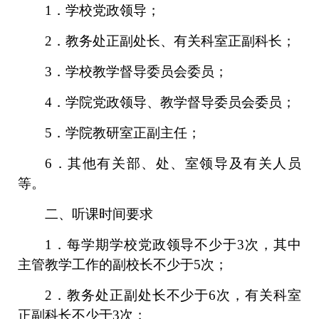
1．学校党政领导；
2．教务处正副处长、有关科室正副科长；
3．学校教学督导委员会委员；
4．学院党政领导、教学督导委员会委员；
5．学院教研室正副主任；
6．其他有关部、处、室领导及有关人员
等。
二、听课时间要求
1．每学期学校党政领导不少于3次，其中
主管教学工作的副校长不少于5次；
2．教务处正副处长不少于6次，有关科室
正副科长不少于3次；