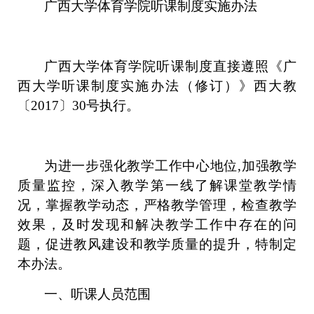
广西大学体育学院听课制度实施办法
广西大学体育学院听课制度直接遵照《广
西大学听课制度实施办法（修订）》西大教
〔
2017〕30号执行。
为进一步强化教学工作中心地位
,加强教学
质量监控，深入教学第一线了解课堂教学情
况，掌握教学动态，严格教学管理，检查教学
效果，及时发现和解决教学工作中存在的问
题，促进教风建设和教学质量的提升，特制定
本办法。
一、听课人员范围