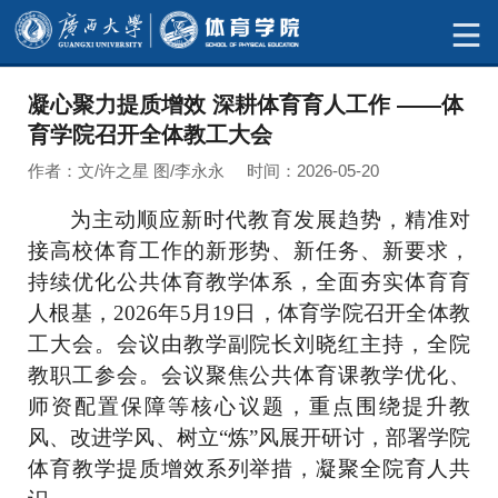
凝心聚力提质增效 深耕体育育人工作 ——体
育学院召开全体教工大会
作者：文/许之星 图/李永永 时间：2026-05-20
为主动顺应新时代教育发展趋势，精准对
接高校体育工作的新形势、新任务、新要求，
持续优化公共体育教学体系，全面夯实体育育
人根基，2026年5月19日，体育学院召开全体教
工大会。会议由教学副院长刘晓红主持，全院
教职工参会。会议聚焦公共体育课教学优化、
师资配置保障等核心议题，重点围绕提升教
风、改进学风、树立“炼”风展开研讨，部署学院
体育教学提质增效系列举措，凝聚全院育人共