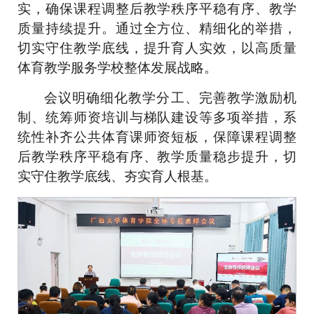
实，确保课程调整后教学秩序平稳有序、教学
质量持续提升。通过全方位、精细化的举措，
切实守住教学底线，提升育人实效，以高质量
体育教学服务学校整体发展战略。
会议明确细化教学分工、完善教学激励机
制、统筹师资培训与梯队建设等多项举措，系
统性补齐公共体育课师资短板，保障课程调整
后教学秩序平稳有序、教学质量稳步提升，切
实守住教学底线、夯实育人根基。