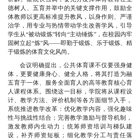
德树人、五育并举中的关键支撑作用，鼓励全
体教师以更高标准提升教风，以身作则、严谨
治学，用专业与热情带动学生改善学风，引导
学生从“被动锻炼”转向“主动锤炼”，在校园内牢
固树立起“炼”风——即勤于锻炼、乐于锻炼、精
于锻炼的体育文化风尚。
会议明确提出，公共体育课不仅要强身健
体，更要健康身心、健全人格，将其打造为融
五育于一体、服务全面育人的高等教育核心育
人课程体系。围绕这一目标，学院将从课程设
计、教学方法、评价机制等各方面细节入手，
系统推进教学改革：优化教学内容，强化趣味
性与挑战性结合；完善教学激励与督导机制，
激发教师内生动力；统筹师资培训与梯队建
设，补齐师资短板；细化教学分工与责任落