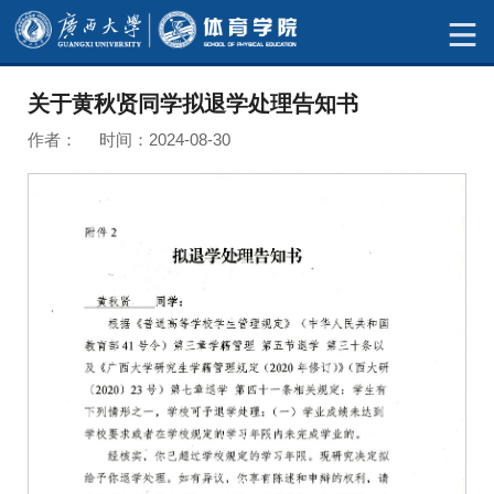
关于黄秋贤同学拟退学处理告知书
作者： 时间：2024-08-30