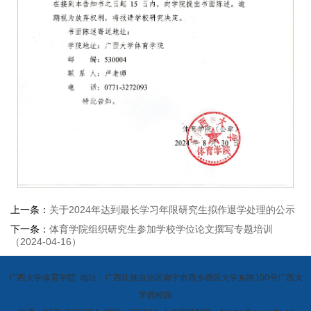
上一条：
关于2024年达到最长学习年限研究生拟作退学处理的公示
下一条：
体育学院组织研究生参加学校学位论文撰写专题培训
（2024-04-16）
广西大学体育学院 地址：广西壮族自治区南宁市西乡塘区大学东路100号广西大
学西校园