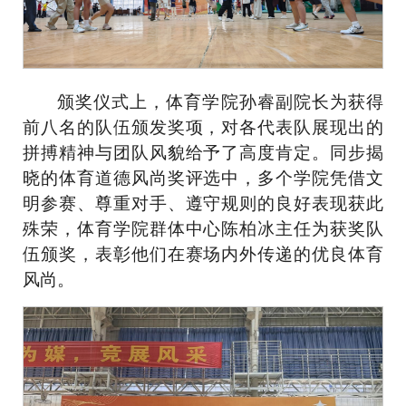
颁奖仪式上，体育学院孙睿副院长为获得
前八名的队伍颁发奖项，对各代表队展现出的
拼搏精神与团队风貌给予了高度肯定。同步揭
晓的体育道德风尚奖评选中，多个学院凭借文
明参赛、尊重对手、遵守规则的良好表现获此
殊荣，体育学院群体中心陈柏冰主任为获奖队
伍颁奖，表彰他们在赛场内外传递的优良体育
风尚。