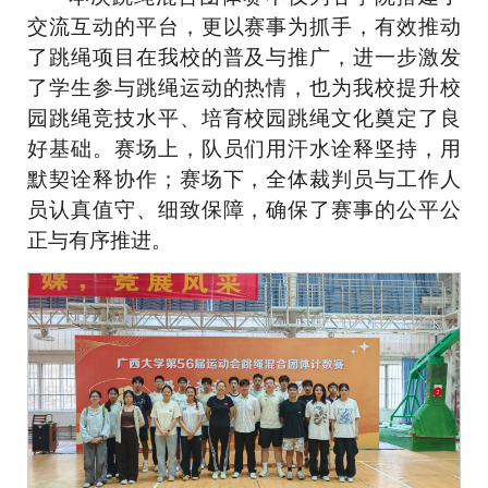
交流互动的平台，更以赛事为抓手，有效推动
了跳绳项目在我校的普及与推广，进一步激发
了学生参与跳绳运动的热情，也为我校提升校
园跳绳竞技水平、培育校园跳绳文化奠定了良
好基础。赛场上，队员们用汗水诠释坚持，用
默契诠释协作；赛场下，全体裁判员与工作人
员认真值守、细致保障，确保了赛事的公平公
正与有序推进。