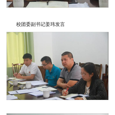
校团委副书记姜玮发言