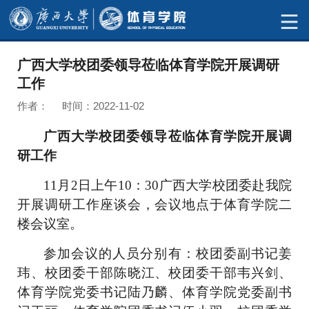
广西大学校团委领导莅临体育学院开展调研
工作
作者： 时间：2022-11-02
广西大学校团委领导莅临体育学院开展调
研工作
11
月
2
日上午
10
：
30
广西大学校团委赴我院
开展调研工作座谈会，会议地点于体育学院二
楼会议室。
参加会议的人员分别有：校团委副书记姜
玮、校团委干部陈晓江、校团委干部韦兴剑、
体育学院党委书记陆乃麟、体育学院党委副书