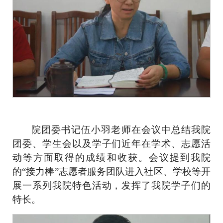
院团委书记伍小羽老师在会议中总结我院
团委、学生会以及学子们近年在学术、志愿活
动等方面取得的成绩和收获。会议提到我院
的
“
接力棒
”
志愿者服务团队进入社区、学校等开
展一系列我院特色活动，发挥了我院学子们的
特长。