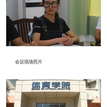
会议现场照片