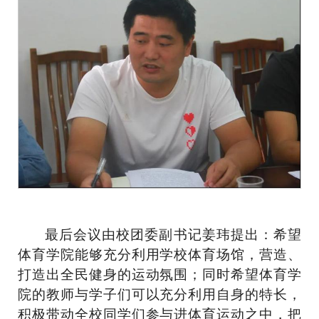
最后会议由校团委副书记姜玮提出：希望
体育学院能够充分利用学校体育场馆，营造、
打造出全民健身的运动氛围；同时希望体育学
院的教师与学子们可以充分利用自身的特长，
积极带动全校同学们参与进体育运动之中，把