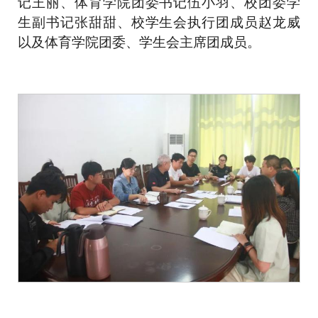
记王丽、体育学院团委书记伍小羽、校团委学
生副书记张甜甜、校学生会执行团成员赵龙威
以及体育学院团委、学生会主席团成员。