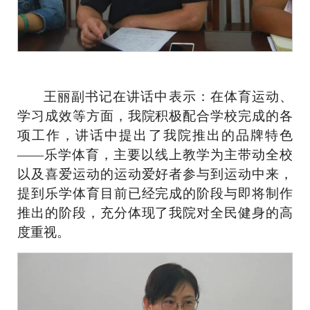
王丽副书记在讲话中表示：在体育运动、
学习成效等方面，我院积极配合学校完成的各
项工作，讲话中提出了我院推出的品牌特色
——
乐学体育，主要以线上教学为主带动全校
以及喜爱运动的运动爱好者参与到运动中来，
提到乐学体育目前已经完成的阶段与即将制作
推出的阶段，充分体现了我院对全民健身的高
度重视。