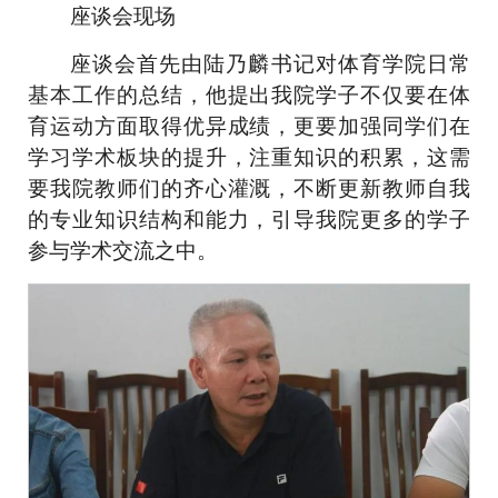
座谈会现场
座谈会首先由陆乃麟书记对体育学院日常
基本工作的总结，他提出我院学子不仅要在体
育运动方面取得优异成绩，更要加强同学们在
学习学术板块的提升，注重知识的积累，这需
要我院教师们的齐心灌溉，不断更新教师自我
的专业知识结构和能力，引导我院更多的学子
参与学术交流之中。