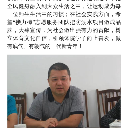
全民健身融入到大众生活之中，让运动成为每
一位师生生活中的习惯；在社会实践方面，希
望
“
接力棒
”
志愿服务团队把防溺水项目做成品
牌，大肆宣传，为社会做出强有力的贡献，树
立体育文化自信，引领体院学子向上奋发，做
有底气、有朝气的一代新青年！