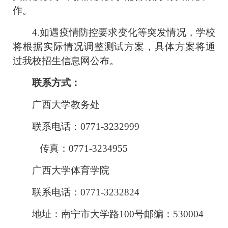
作。
4.
如遇疫情防控要求变化等突发情况，学校
将根据实际情况调整测试方案，具体方案将通
过我校招生信息网公布。
联系方式：
广西大学教务处
联系电话：
0771-3232999
传真：
0771-3234955
广西大学体育学院
联系电话：
0771-
3232824
地址：南宁市大学路
100
号
邮编：
530004