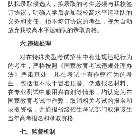
队拟录取候选人，拟录取的考生必须与我校签
订协议，明确入学后参加我校高水平运动队的
义务和责任。拒不签订协议的考生，视为自动
放弃我校高水平运动队的录取资格。
六
.
违规处理
对在特殊类型考试招生中有违规违纪行为
的考生，严格按照《国家教育考试违规处理办
法》严肃查处。凡在考试中有作弊行为的考
生，包括但不限于冒名顶替、伪造报名材料、
在专业测试中服用兴奋剂等情形，均认定为在
国家教育考试中作弊，取消相关考试的报名和
录取资格，并通报省级招生考试部门取消该生
当年高考报名和录取资格。
七、监督机制