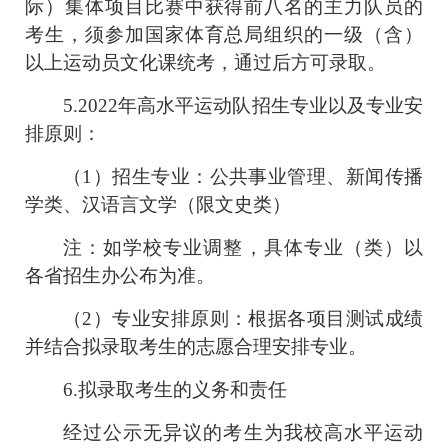
际）集体项目比赛中获得前八名的主力队员的
考生，须参加国家体育总局组织的一级（含）
以上运动员文化课统考，通过后方可录取。
5.2022
年高水平运动队招生专业以及专业安
排原则：
（
1
）招生专业：公共事业管理、新闻传播
学类、汉语言文学（限文史类）
注：如学校专业调整，具体专业（类）以
各省招生办公布为准。
（
2
）专业安排原则：根据各项目测试成绩
并结合拟录取考生的志愿合理安排专业。
6.
拟录取考生的义务和责任
经过公示无异议的考生为我校高水平运动