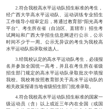
2.
符合我校高水平运动队招生标准的考生，
经广西大学高水平运动队、运动训练专业招生
工作领导小组审定后，将通过教育部“阳光高考
平台”、考生所在省（自治区、直辖市）招生考
试网站和广西大学招生信息网进行公示，公示
时间不少于一周。公示无异议的考生为我校高
水平运动队拟录取候选人。
3.
经我校认定的高水平运动队考生，必须报
名并参加全国统一高考，并且在考生所在省级
招生部门规定的高水平运动队录取批次中填报
我校。我校将按照教育部关于高水平运动队的
相关政策报请当地省级招生部门批准录取。
4.
符合我校高水平运动队招生标准的国家一
级运动员（含）以上或近三年内在全国（或国