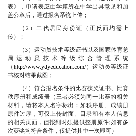
表》，申请表应由学籍所在中学出具意见和加
盖公章后，通过报名系统上传；
（
2
）二代居民身份证（正反面均需上
传）；
（
3
）运动员技术等级证书以及国家体育总
局运动员技术等级综合管理系统
（
http://www.ydyeducation.com/
）运动员等级证
书核对结果截图；
（
4
）符合报名条件的比赛获奖证书、比赛
秩序册和成绩册（三者必须为同一比赛的相关
材料，请将本人名字标出；如秩序册、成绩册
原件过厚，可仅上传封面、目录和有本人信息
的相关页面，但报到时须提供整册原件
;
如有多
次获奖均符合条件，仅提供其中一次即可）。