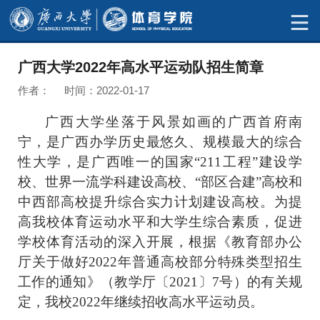
广西大学2022年高水平运动队招生简章
作者： 时间：2022-01-17
广西大学坐落于风景如画的广西首府南
宁，
是广西办学历史最悠久、规模最大的综合
性大学，是广西唯一的国家“211工程”建设学
校、世界一流学科建设高校、“部区合建”高校和
中西部高校提升综合实力计划建设高校。
为提
高我校体育运动水平和大学生综合素质，促进
学校体育活动的深入开展，根据《教育部办公
厅关于做好2022年普通高校部分特殊类型招生
工作的通知》（教学厅〔2021〕7号）的有关规
定，我校2022年继续招收高水平运动员。