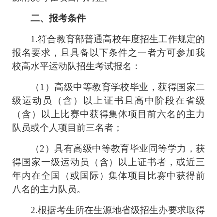
二、报考条件
1.
符合教育部普通高校年度招生工作规定的
报名要求，且具备以下条件之一者方可参加我
校高水平运动队招生考试报名：
（
1
）高级中等教育学校毕业，获得国家二
级运动员（含）以上证书且高中阶段在省级
（含）以上比赛中获得集体项目前六名的主力
队员或个人项目前三名者；
（
2
）具有高级中等教育毕业同等学力，获
得国家一级运动员（含）以上证书者，或近三
年内在全国（或国际）集体项目比赛中获得前
八名的主力队员。
2.
根据考生所在生源地省级招生办要求取得