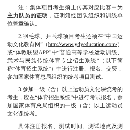
注：集体项目考生须上传其对应比赛中为
主力队员的证明
，证明须经团队组织和训练单
位盖章确认。
2.
羽毛球、乒乓球项目考生还须在“中国运
动文化教育网”（
http://www.ydyeducation.com/
）
或“体教联盟
APP
”中“普通高等学校运动训练、
武术与民族传统体育专业招生系统”（以下简
称“体育招生系统”）中进行注册、报名、交费，
参加国家体育总局组织的统考项目测试。
3.
参加一级（含）以上运动员文化课统考的
考生，应在“体育招生系统”中进行考试报名，参
加国家体育总局组织的一级（含）以上运动员
文化课统考。
具体注册报名、测试时间、测试地点及测