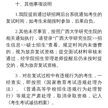
十、其他事项说明
1.
我院提前通过研招网后台系统通知考生的
复试时间，如考生未能按时参加，后果自负。
2.
其他未尽事宜，按照广西大学研究生院的
相关通知执行，请登录“广西大学研究生院
>>
招
生信息
>>
硕士招生”查看。规定时间内未缴费
的，视为放弃复试资格；提交面试材料审核未
通过，经学院招生管理老师提醒后仍未按时提
交的，视为放弃复试资格。
3
．对在复试过程中有违规行为的考生，一
经查实，即按照《国家教育考试违规处理办
法》、《普通高等学校招生违规行为处理暂
行》等规定严肃处理，取消录取资格，记入
《考生考试诚信档案》。