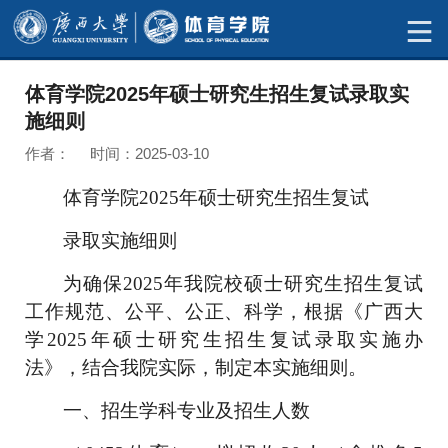
体育学院2025年硕士研究生招生复试录取实
施细则
作者： 时间：2025-03-10
体育学院
2025年
硕士研究生招生
复试
录取实施细则
为确保
2025
年我
院
校硕士研究生招生复试
工作规范、公平、公正、科学，根据《广西大
学
2025
年硕士研究生招生复试录取实施办
法》，结合我院实际，制定本实施细则。
一、
招生学科专业及招生人数