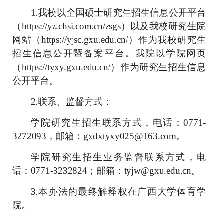
1.
我校以全国硕士研究生招生信息公开平台
（
https://yz.chsi.com.cn/zsgs
）以及我校研究生院
网站（
https://yjsc.gxu.edu.cn/
）作为我校研究生
招生信息公开暨备案平台。
我院以学院网页
（
https://tyxy.gxu.edu.cn/
）作为研究生招生信息
公开平台。
2.
联系、监督方式
：
学院研究生招生联系方式，电话：
0771-
3272093
，邮箱：
gxdxtyxy025@163.com
。
学院研究生招生业务监督联系方式，电
话：
0771-3232824
；邮箱：
tyjw@gxu.edu.cn
。
3
.
本办法的最终解释权在广西大学体育学
院。