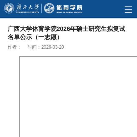
广西大学体育学院2026年硕士研究生拟复试
名单公示（一志愿）
作者： 时间：2026-03-20