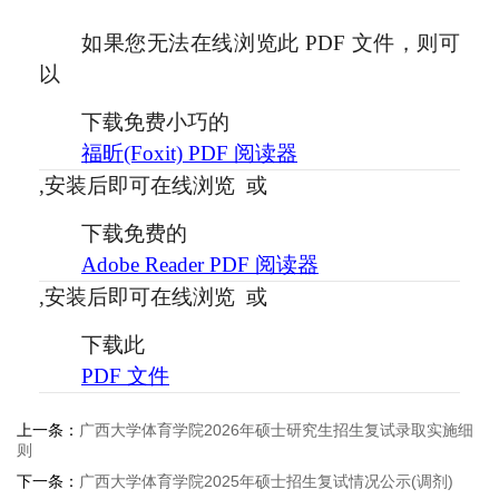
如果您无法在线浏览此 PDF 文件，则可
以
下载免费小巧的
福昕(Foxit) PDF 阅读器
,安装后即可在线浏览 或
下载免费的
Adobe Reader PDF 阅读器
,安装后即可在线浏览 或
下载此
PDF 文件
上一条：
广西大学体育学院2026年硕士研究生招生复试录取实施细
则
下一条：
广西大学体育学院2025年硕士招生复试情况公示(调剂)