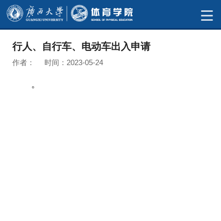
行人、自行车、电动车出入申请
作者： 时间：2023-05-24
。