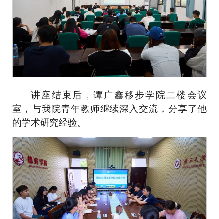
讲座结束后，
谭广鑫
移步学院二楼会议
室，与我院青年教师继续深入交流，分享了他
的学术研究经验。