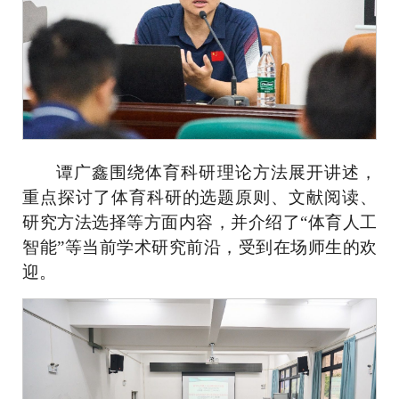
谭广鑫
围绕体育科研理论方法展开讲述，
重点探讨了体育科研的选题原则、文献阅读、
研究方法选择等方面内容，并介绍了“体育人工
智能”等当前学术研究前沿，受到在场师生的欢
迎。