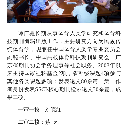
谭广鑫长期从事体育人类学研究和体育科
技期刊编辑出版工作，主要研究方向为民族传
统体育学，现兼任中国体育人类学专业委员会
副秘书长、中国高校体育科技期刊研究会、广
东省期刊协会常务理事等社会职务。2008年以
来主持国家社科基金2项，省部级课题4项参与
其他各类课题多项；发表论文80余篇，第一作
者身份发表SSCI/核心期刊检索论文30余篇，成
果丰硕。
一审一校：刘晓红
二审二校：蔡
艺