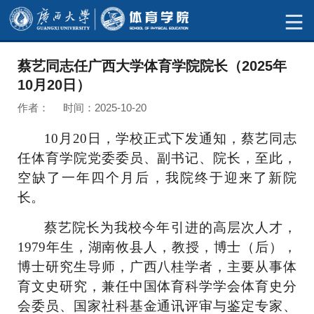
蔡艺同志任广西大学体育学院院长（2025年
10月20日）
作者： 时间：2025-10-20
10
月
20
日，学校正式下发通知，蔡艺同志
任体育学院党委委员、副书记、院长，至此，
空缺了一年四个月后，我院终于迎来了新院
长。
蔡艺院长为我校今年引进的高层次人才，
1979
年生，湖南攸县人，教授，博士（后），
博士研究生导师，广西八桂学者，主要从事体
育文史研究，兼任中国体育科学学会体育史分
会委员、国家社科基金通讯评审与鉴定专家、