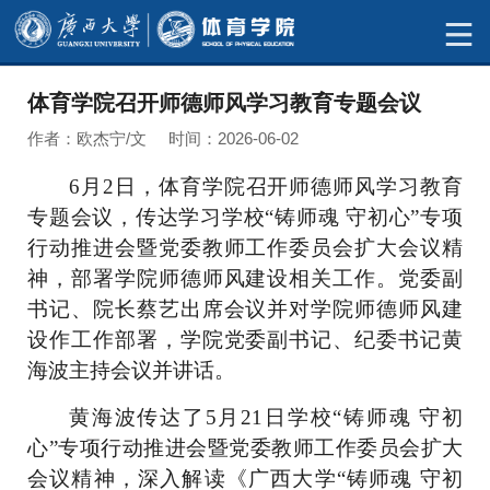
体育学院召开师德师风学习教育专题会议
作者：欧杰宁/文 时间：2026-06-02
6月2日，体育学院召开师德师风学习教育
专题会议，传达学习学校“铸师魂 守初心”专项
行动推进会暨党委教师工作委员会扩大会议精
神，部署学院师德师风建设相关工作。党委副
书记、院长蔡艺出席会议并对学院师德师风建
设作工作部署，学院党委副书记、纪委书记黄
海波主持会议并讲话。
黄海波传达了5月21日学校“铸师魂 守初
心”专项行动推进会暨党委教师工作委员会扩大
会议精神，深入解读《广西大学“铸师魂 守初