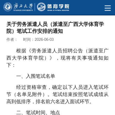
关于劳务派遣人员（派遣至广西大学体育学
院）笔试工作安排的通知
作者： 时间：2026-06-03
根据《劳务派遣人员招聘公告（派遣至广
西大
学体育学院）
》，现将有关事项通知如
下：
一、入围
笔试
名单
经过资格审查，确定
以下人员
进入笔试环
节（名单见附件）。笔试结束按照笔试成绩从
高到低排序，排名前六名进入面试环节。
二、笔试时间、地点