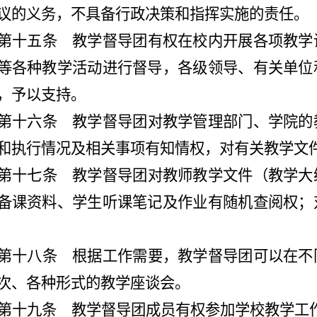
议的义务，不具备行政决策和指挥实施的责任。
第十五条
教学督导团有权在校内开展各项教学
等各种教学活动进行督导，各级领导、有关单位
，予以支持。
第十六条
教学督导团对教学管理部门、学院的
和执行情况及相关事项有知情权，对有关教学文
第十七条
教学督导团对教师教学文件（教学大
备课资料、学生听课笔记及作业有随机查阅权；
第十八条
根据工作需要，教学督导团可以在不
次、各种形式的教学座谈会。
第十九条
教学督导团成员有权参加学校教学工作