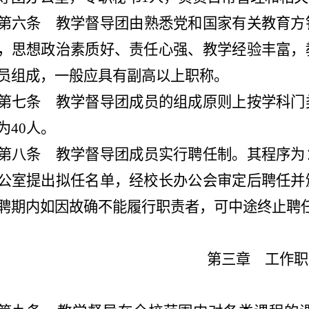
第六条
教学督导团由熟悉党和国家有关教育方
，思想政治素质好、责任心强、教学经验丰富，
员组成，一般应具有副高以上职称。
第七条
教学督导团成员的组成原则上按学科门
为
40人。
第八条
教学督导团成员实行聘任制。其程序为
公室提出拟任名单，经校长办公会审定后聘任并
聘期内如因故确不能履行职责者，可中途终止聘
第三章 工作职