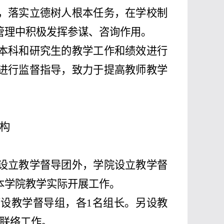
，落实立德树人根本任务，在学校制
管理中积极发挥参谋、咨询作用。
本科和研究生的教学工作和绩效进行
进行监督指导，致力于提高教师教学
构
设立教学督导团外，学院设立教学督
本学院教学实际开展工作。
下设教学督导组，各1名组长。另设教
关联络工作。