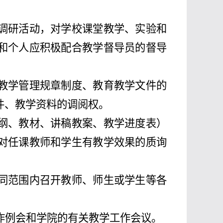
调研活动，对学校课堂教学、实验和
和个人应积极配合教学督导员的督导
教学管理规章制度、教育教学文件的
件、教学资料的调阅权。
纲、教材、讲稿教案、教学进度表）
对任课教师和学生有教学效果的质询
同范围内召开教师、师生或学生等各
例会和学院的有关教学工作会议。