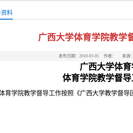
件资料
广西大学体育学院教学
发布日期：2018-03-05 作者： 来
广西大学体育
体育学院教学督导
体育学院教学督导工作按照《广西大学教学督导