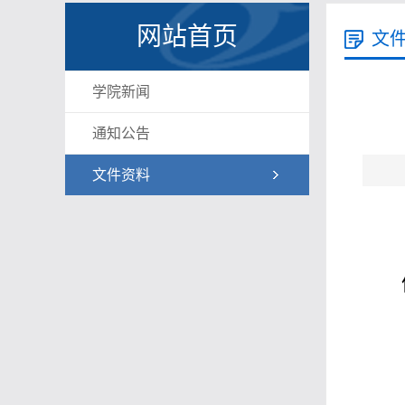
网站首页
文
学院新闻
通知公告
文件资料