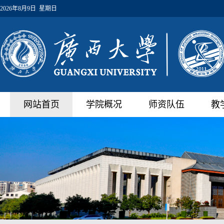
2026年8月9日 星期日
网站首页
学院概况
师资队伍
教