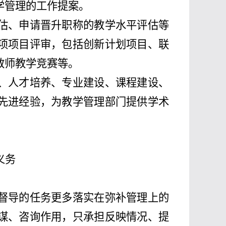
学管理的工作提案。
估、申请晋升职称的教学水平评估等
项项目评审，包括创新计划项目、联
教师教学竞赛等。
、人才培养、专业建设、课程建设、
先进经验，为教学管理部门提供学术
义务
督导的任务更多落实在弥补管理上的
谋、咨询作用，只承担反映情况、提