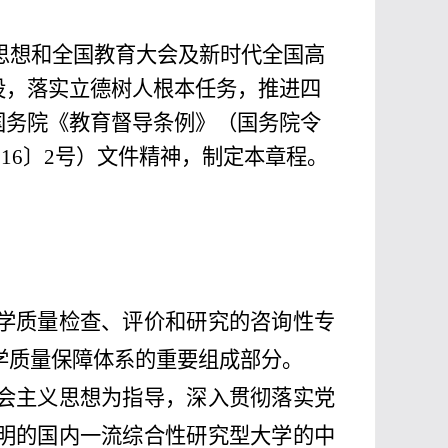
思想和全国教育大会及新时代全国高
建设，落实立德树人根本任务，推进四
国务院《教育督导条例》（国务院令
016〕2号）文件精神，制定本章程。
学质量检查、评价和研究的咨询性专
学质量保障体系的重要组成部分。
会主义思想为指导，深入贯彻落实党
明的国内一流综合性研究型大学的中