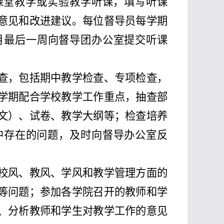
堂教学或实验教学听课，填写听课
意见和改进建议。每位督导员每学期
月最后一周向督导团办公室提交听课
查，包括期中教学检查、专项检查，
学期配合学校教学工作重点，抽查部
文）、试卷、教学大纲等；检查培养
中存在的问题，及时向督导办公室反
校风、教风、学风和教学管理方面的
等问题；参加各学院召开的教师和学
、分析教师和学生对教学工作的意见