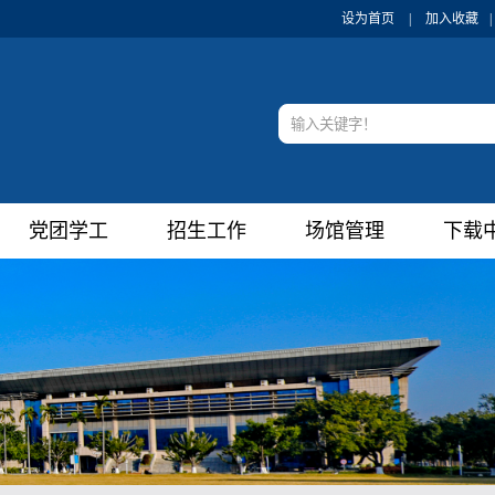
设为首页
|
加入收藏
|
党团学工
招生工作
场馆管理
下载