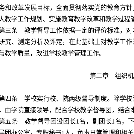
务和改革发展目标，全面贯彻落实党的教育方针
大教学工作规划、实施教育教学改革和教学过程
第三条
教学督导工作依据一定的评价标准，对
研究、测定分析及评定，在此基础上对教学工作
与教学质量，改进学校教学管理工作。
第二章 组织机
第四条
学校实行校、院两级督导制度。除学校
，由学院直接领导，配合学校教学督导团，结合
第五条
教学督导团设团长
1名，副团长1名，
导团办公室，专职秘书1人，负责日常管理和相