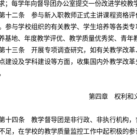
求；每学年向督导团办公室提交一份改进学校教
第十二条
参与新入职教师正式主讲课程资格评
。参与学校组织的有关教学、学生培养等各类专
养基地、年度教学评优、教学质量优秀奖、青年
第十三条
开展专项调查研究，如有关教学改革
点建设及学科建设等方面，收集国内外教学改革
。
第四章 权利和
第十四条
教学督导团是非行政、非执行机构，
不足，在学校的教学质量监控工作中起积极的参