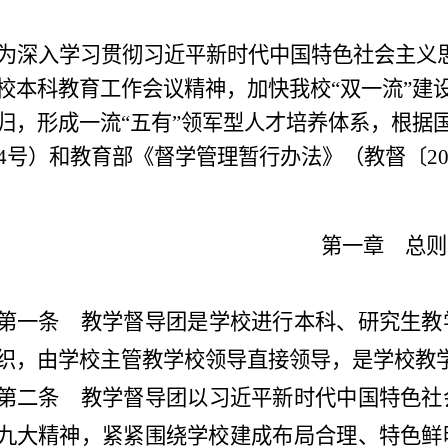
为深入学习贯彻习近平新时代中国特色社会主义
校本科教育工作会议精神，加快我校
“双一流”
归，形成一流“五有”领军型人才培养体系，根据
24号）和教育部《督学管理暂行办法》（教督〔2
第一章 总则
第一条
教学督导团是学校进行本科、研究生教
织，由学校主管教学校领导直接领导，是学校教
第二条
教学督导团以习近平新时代中国特色社
九大精神，紧紧围绕学校建成布局合理、特色鲜