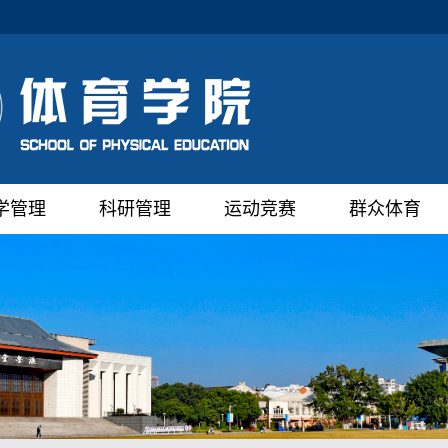
学管理
科研管理
运动竞赛
群众体育