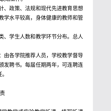
针、政策、法规和现代先进教育思想
教学水平较高，身体健康的教师和管
类、学生人数和教学环节分布。总人
：由各学院推荐人员，学校教学督导
颁发聘书。每届任期两年，可连聘连
任。
责