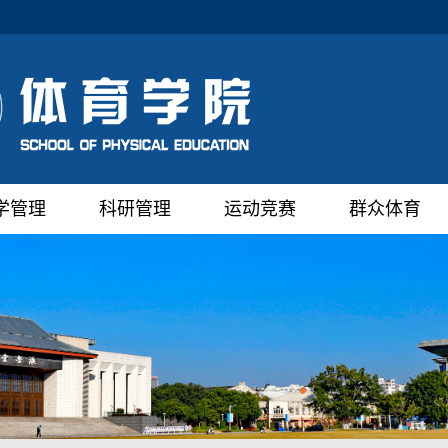
学管理
科研管理
运动竞赛
群众体育