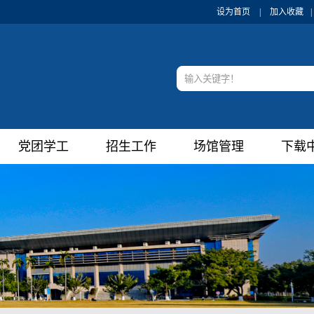
设为首页
|
加入收藏
|
党团学工
招生工作
场馆管理
下载