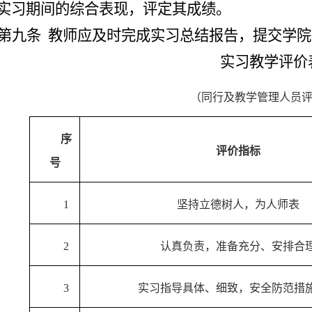
实习期间的综合表现，评定其成绩。
第九条
教师应及时完成实习总结报告，提交
学院
实习教学评价
（同行及教学管理人员
序
评价指标
号
1
坚持立德树人，为人师表
2
认真负责，准备充分、安排合
3
实习指导具体、细致，安全防范措