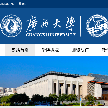
2026年8月7日 星期五
网站首页
学院概况
师资队伍
教