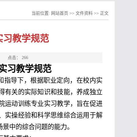
当前位置:
网站首页
>>
文件资料
>> 正文
实习教学规范
源： 点击：
266
实习教学规范
在教师组织和指导下，根据职业定向，在校内实
得有关的实际知识和技能，养成独立
院运动训练专业实习教学，旨在促进
、实操经验和科学思维综合运用于解
场景中的综合问题的能力。