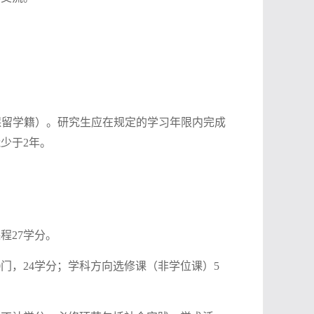
保留学籍）。研究生应在规定的学习年限内完成
能少于
2
年。
课程
27
学分。
0
门，
24
学分；
学科方向选修课（
非学位课
）
5