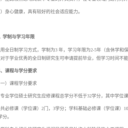
五）身心健康，具有较好的社会适应能力。
学制与学习年限
、
采用全日制学习方式，学制为
3
年，学习年限为
2-5
年（含休学和
，对于学业优秀的全日制研究生可申请提前毕业，但学习时间不
四、课程与学分要求
（一）课程学分要求
本专业学位硕士研究生应修课程总学分不低于
32
学分，其中学位
公共必修课
（学位课）
2
门，
3
学分；
学科基础必修课（学位课）
1
学分。