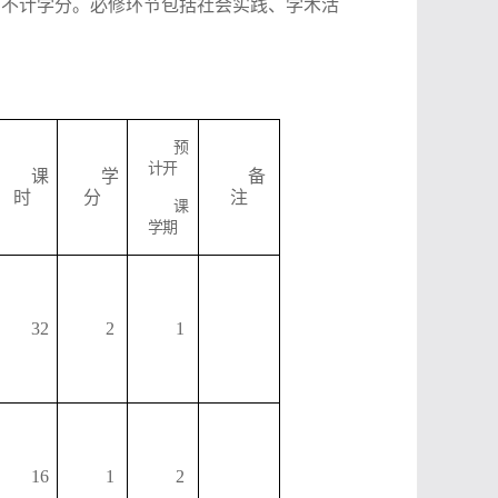
，不计学分。
必
修
环节包括社会实践、学术活
预
计
开
课
学
备
时
分
注
课
学期
32
2
1
16
1
2