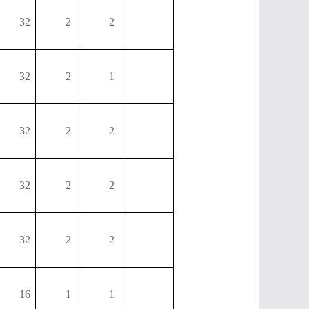
3
2
2
2
3
2
2
1
3
2
2
2
32
2
2
32
2
2
16
1
1