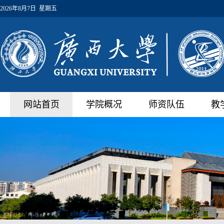
2026年8月7日 星期五
网站首页
学院概况
师资队伍
教