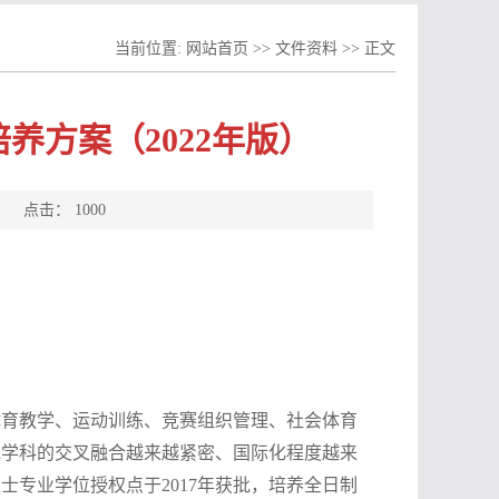
当前位置:
网站首页
>>
文件资料
>> 正文
养方案（2022年版）
源： 点击：
1000
体育教学、运动训练、竞赛组织管理、社会体育
他学科的交叉融合越来越紧密、国际化程度越来
硕士专业学位授权点于
2017年获批，培养全日制