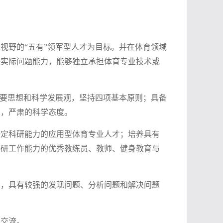
际视野的
“五有”领军型人才为目标。
并在体育领域
决实际问题能力，能够独立承担体育专业技术或
重要思想和科学发展观，坚持四项基本原则；具备
神，严肃的科学态度。
一定科研能力的应用型体育专业人才；培养具有
科研工作能力的优秀教练员、教师、健身教育与
法，具有较强的发现问题、分析问题和解决问题
外交流。