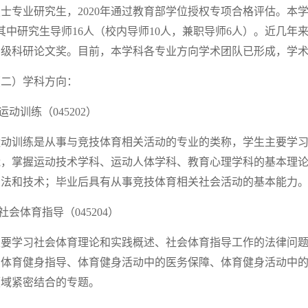
士专业研究生，2020年通过教育部学位授权专项合格评估。本学
其中
研究生导师
16人
（校内导师
10
人，兼职导师
6
人）
。近几年
省级科研论文奖。目前，本学科各专业方向学术团队已形成，学
（二）学科方向：
运动训练（
045202
）
运动训练是从事与竞技体育相关活动的专业的类称，学生主要学
能，掌握运动技术学科、运动人体学科、教育心理学科的基本理
方法和技术；毕业后具有从事竞技体育相关社会活动的基本能力
社会体育指导（
045204
）
主要学习社会体育理论和实践概述、社会体育指导工作的法律问
、
体育健身
指导、体育健身活动中的医务保障、体育健身活动中
领域紧密结合的专题。