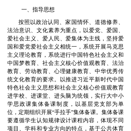
一、指导思想
按照以政治认同、家国情怀、道德修养、
法治意识、文化素养为重点，以爱党、爱国、
爱社会主义、爱人民、爱集体为主线，坚持爱
国和爱党爱社会主义相统一，系统开展马克思
主义理论教育，系统进行中国特色社会主义和
中国梦教育、社会主义核心价值观教育、法治
教育、劳动教育、心理健康教育、中华优秀传
统文化教育的要求。以推进习近平新时代中国
特色社会主义思想和社会主义核心价值观教育
进学校、进课堂、进头脑为统领，实行大中小
学思政课集体备课制度，以基层党支部为单
位，定期组织开展
“手拉手”集体备课。集体备课
要遵循学生认知规律设计课程内容，体现不同
项目、学科和专业方向的特点，基于公共体育