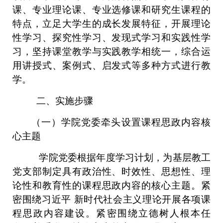
课、专业理论课、专业选修课和研究生课程的
特点，立足大学生的成长发展特征，开展理论
性学习、探究性学习、发现式学习和实践性学
习，坚持课堂教学与实践教学相统一，综合运
用讲授式、案例式、启发式等多种方式进行教
学。
二、实施步骤
（一）学院党委牵头设置课程思政内容核
心主题
学院党委根据年度学习计划，为基层教工
党支部制定具有政治性、时效性、思想性、理
论性和教育性的课程思政内容的核心主题。紧
密围绕习近平 新时代社会主义理论开展各项课
程思政内容建设。紧密围绕
立德树人根本任