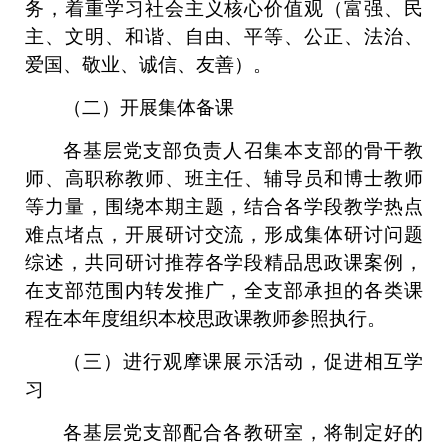
务，着重学习社会主义核心价值观（富强、民
主、文明、和谐、自由、平等、公正、法治、
爱国、敬业、诚信、友善）。
（二）开展集体备课
各基层党支部负责人召集本支部的骨干教
师、高职称教师、班主任、辅导员和博士教师
等力量，围绕本期主题，结合各学段教学热点
难点堵点，开展研讨交流，形成集体研讨问题
综述，共同研讨推荐各学段精品思政课案例，
在支部范围内转发推广，全支部承担的各类课
程在本年度组织本校思政课教师参照执行。
（三）进行观摩课展示活动，促进相互学
习
各基层党支部配合各教研室，将制定好的