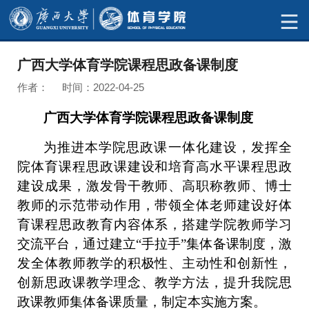
广西大学体育学院课程思政备课制度
作者： 时间：2022-04-25
广西大学体育学院课程思政备课制度
为推进本学院思政课一体化建设，发挥全
院体育课程思政课建设和培育高水平课程思政
建设成果，激发骨干教师、高职称教师、博士
教师的示范带动作用，带领全体老师建设好体
育课程思政教育内容体系，搭建学院教师学习
交流平台，通过建立
“手拉手”集体备课制度，激
发全体教师教学的积极性、主动性和创新性，
创新思政课教学理念、教学方法，提升我院思
政课教师集体备课质量，制定本实施方案。