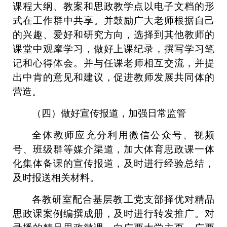
课程大纲、教案和思政教学点以电子文档的形
式在工作群中共享。并鼓励广大老师根据自己
的兴趣、爱好和研究方向，选择到其他教师的
课堂中观摩学习，做好上课纪录，撰写学习笔
记和心得体会。并与任课老师相互交流，并提
出中肯的意见和建议，促进教师发展共同体的
营造。
（四）做好宣传报道，加强日常监管
全体教师应充分利用微信公众号、视频
号、班级群等媒介渠道，加大体育思政课一体
化集体备课的宣传报道，及时进行经验总结，
及时报送相关材料。
各教研室配合基层教工党支部择优对精品
思政课案例编撰成册，及时进行转发推广。对