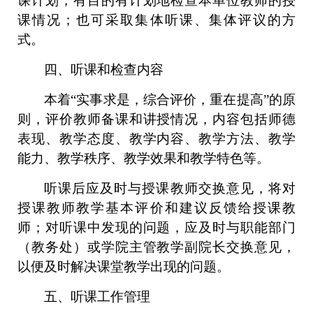
课计划，有目的有计划地检查本单位教师的授
课情况；也可采取集体听课、集体评议的方
式。
四、听课和检查内容
本着
“实事求是，综合评价，重在提高”的原
则，评价教师备课和讲授情况，内容包括师德
表现、教学态度、教学内容、教学方法、教学
能力、教学秩序、教学效果和教学特色等。
听课后应及时与授课教师交换意见，将对
授课教师教学基本评价和建议反馈给授课教
师；对听课中发现的问题，应及时与职能部门
（教务处）或学院主管教学副院长交换意见，
以便及时解决课堂教学出现的问题。
五、听课工作管理