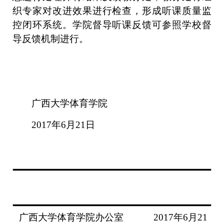
织专家对改进效果进行检查，形成听课质量监
控闭环系统。学院督导听课反馈可参照学校督
导反馈机制进行。
广西大学体育学院
2017年6月21日
广西大学
体育学院
办公室
2017年6月21