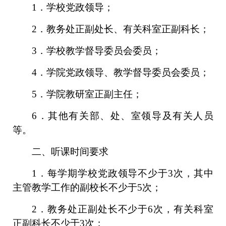
1．学校党政领导；
2．教务处正副处长、有关科室正副科长；
3．学校教学督导委员会委员；
4．学院党政领导、教学督导委员会委员；
5．学院教研室正副主任；
6．其他有关部、处、室领导及有关人员
等。
二、听课时间要求
1．每学期学校党政领导不少于3次，其中
主管教学工作的副校长不少于5次；
2．教务处正副处长不少于6次，有关科室
正副科长不少于3次；