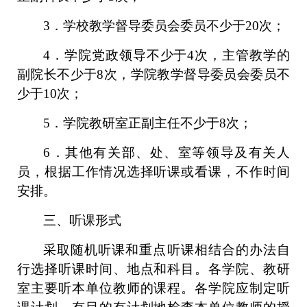
3．学校教学督导委员会委员不少于20次；
4．学院党政领导不少于4次，主管教学的
副院长不少于8次，学院教学督导委员会委员不
少于10次；
5．学院教研室正副主任不少于8次；
6．其他有关部、处、室等领导及有关人
员，根据工作情况选择听课或看课，不作时间
安排。
三、听课形式
采取随机听课和重点听课相结合的办法自
行选择听课时间、地点和科目。各学院、教研
室主要听本单位教师的课程。各学院应制定听