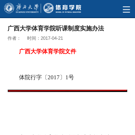
广西大学体育学院听课制度实施办法
作者： 时间：2017-04-21
广西大学体育学院文件
体
院行字
〔
20
17
〕
1
号