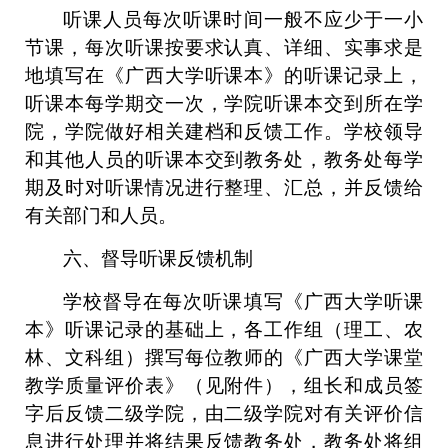
听课人员每次听课时间一般不应少于一小
节课，每次听课按要求认真、详细、实事求是
地填写在《广西大学听课本》的听课记录上，
听课本每学期交一次，学院听课本交到所在学
院，学院做好相关建档和反馈工作。学校领导
和其他人员的听课本交到教务处，教务处每学
期及时对听课情况进行整理、汇总，并反馈给
有关部门和人员。
六、督导听课反馈机制
学校督导在每次听课填写《广西大学听课
本》听课记录的基础上，各工作组（理工、农
林、文科组）撰写每位教师的《广西大学课堂
教学质量评价表》（见附件），组长和成员签
字后反馈二级学院，由二级学院对有关评价信
息进行处理并将结果反馈教务处，教务处将组