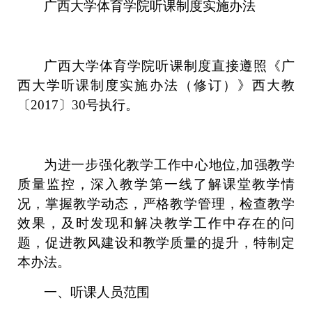
广西大学体育学院听课制度实施办法
广西大学体育学院听课制度直接遵照《广
西大学听课制度实施办法（修订）》西大教
〔
2017〕30号执行。
为进一步强化教学工作中心地位
,加强教学
质量监控，深入教学第一线了解课堂教学情
况，掌握教学动态，严格教学管理，检查教学
效果，及时发现和解决教学工作中存在的问
题，促进教风建设和教学质量的提升，特制定
本办法。
一、听课人员范围