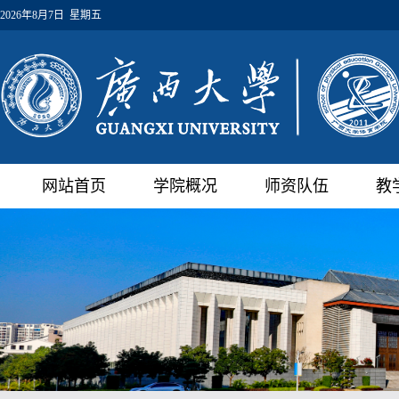
2026年8月7日 星期五
网站首页
学院概况
师资队伍
教