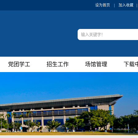
设为首页
|
加入收藏
|
党团学工
招生工作
场馆管理
下载