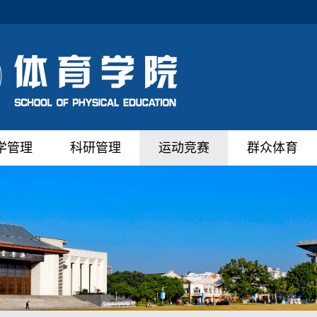
学管理
科研管理
运动竞赛
群众体育