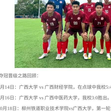
  夺冠
晋级之路
回顾：
7月14日：广西大学 vs 广西财经学院，在点球中我校5:
7月16日：广西大学 vs 广西中医药大学，我校3:0胜出
10月18日：柳州铁道职业技术学院vs广西大学，第一轮