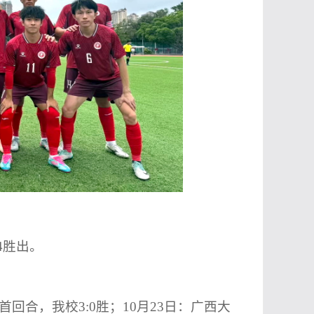
4胜出。
。
首回合，我校3:0胜；10月23日：广西大