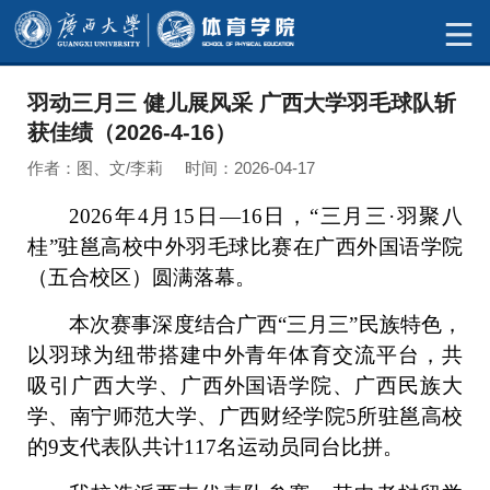
羽动三月三 健儿展风采 广西大学羽毛球队斩
获佳绩（2026-4-16）
作者：图、文/李莉 时间：2026-04-17
2026年4月15日—16日，“三月三·羽聚八
桂”驻邕高校中外羽毛球比赛在广西外国语学院
（五合校区）圆满落幕。
本次赛事深度结合广西“三月三”民族特色，
以羽球为纽带搭建中外青年体育交流平台，共
吸引广西大学、广西外国语学院、广西民族大
学、南宁师范大学、广西财经学院5所驻邕高校
的9支代表队共计117名运动员同台比拼。