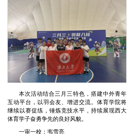
本次活动结合三月三特色，搭建中外青年
互动平台，以羽会友、增进交流。体育学院将
继续以赛促练，锤炼竞技水平，持续展现西大
体育学子奋勇争先的良好风貌。
一审一校：韦雪亮