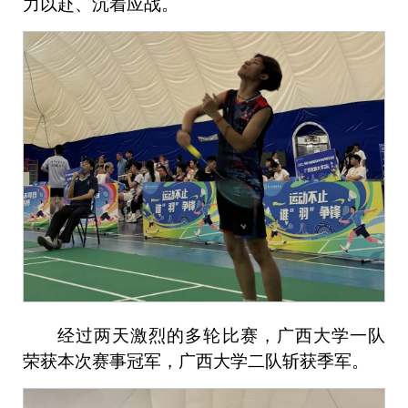
力以赴、沉着应战。
经过两天激烈的多轮比赛，广西大学一队
荣获本次赛事冠军，广西大学二队斩获季军。