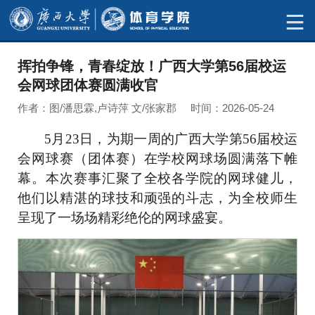
挥拍争锋，青春绽放！广西大学第56届校运
会网球团体赛圆满收官
作者：图/潘思霖,卢诗萍 文/张家郡 时间：2026-05-24
5月23日，为期一周的广西大学第56届校运
会网球赛（团体赛）在学校网球场圆满落下帷
幕。本次赛事汇聚了全校各学院的网球健儿，
他们以精湛的球技和顽强的斗志，为全校师生
呈现了一场场精彩绝伦的网球盛宴。