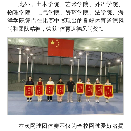
此外，土木学院、艺术学院、外语学院、
物理学院、电气学院、资环学院、法学院、海
洋学院凭借在比赛中展现出的良好体育道德风
尚和团队精神，荣获“体育道德风尚奖”。
本次网球团体赛不仅为全校网球爱好者提