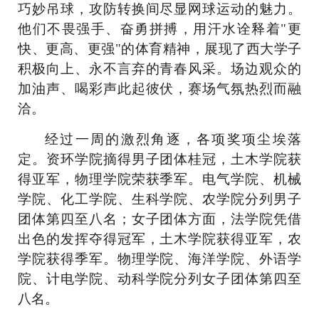
巧妙吊球，攻防转换间尽显网球运动的魅力。
他们不畏强手、奋勇拼搏，用汗水诠释着"更
快、更高、更强"的体育精神，展现了西大学子
积极向上、永不言弃的青春风采。场边观众的
加油声、喝彩声此起彼伏，赛场气氛热烈而融
洽。
经过一周的激烈角逐，各项奖项尘埃落
定。资环学院摘得男子团体桂冠，土木学院获
得亚军，物理学院荣获季军。电气学院、机械
学院、化工学院、生科学院、农学院分列男子
团体第四至八名；女子团体方面，法学院凭借
出色的发挥夺得冠军，土木学院获得亚军，农
学院获得季军。物理学院、海洋学院、外语学
院、计电学院、动科学院分列女子团体第四至
八名。