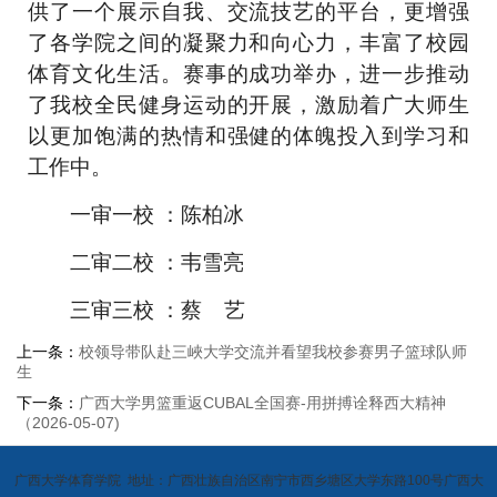
供了一个展示自我、交流技艺的平台，更增强
了各学院之间的凝聚力和向心力，丰富了校园
体育文化生活。赛事的成功举办，进一步推动
了我校全民健身运动的开展，激励着广大师生
以更加饱满的热情和强健的体魄投入到学习和
工作中。
一审一校 ：陈柏冰
二审二校 ：韦雪亮
三审三校 ：蔡 艺
上一条：
校领导带队赴三峽大学交流并看望我校参赛男子篮球队师
生
下一条：
广西大学男篮重返CUBAL全国赛-用拼搏诠释西大精神
（2026-05-07)
广西大学体育学院 地址：广西壮族自治区南宁市西乡塘区大学东路100号广西大