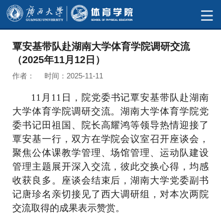
覃安基带队赴湖南大学体育学院调研交流
（2025年11月12日）
作者： 时间：2025-11-11
1
1
月
11
日，
院党委书记覃安基带队赴湖南
大学体育学院调研交流
。
湖南大学体育学院党
委
书记田祖国、院长
高耀鸿
等领导
热情迎接了
覃安基一行，双方在学院会议室召开座谈会，
聚焦公体课教学管理、场馆管理、运动队建设
管理主题展开深入交流，彼此交换心得，均感
收获良多。
座谈会结束后，湖南大学党委副书
记唐珍名亲切接见了西大调研组，对本次两院
交流
取得的
成果表示赞赏。