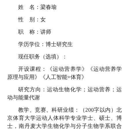
姓 名：梁春瑜
性 别：女
职 称：讲师
学历学位：博士研究生
现任职务（选填）：
开设课程：《运动营养学》《运动营养学
原理与应用》《人工智能+体育》
研究方向：运动生物化学；运动营养；运
动与能量代谢
教学、竞赛、科研业绩：（200字以内）北
京体育大学运动人体科学专业学士、硕士、博
士，南丹麦大学生物化学与分子生物学系联合