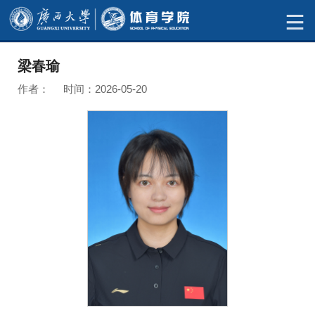
梁春瑜
作者： 时间：2026-05-20