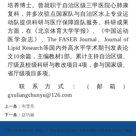
培养博士。曾就职于自治区级三甲医院心肺康
复科，并多次驻点国家队与自治区水上专业运
动队提供科研与医疗保障跟队服务。科研成果
方面，在《北京体育大学学报》、《中国运动
医学杂志》、The FASEB Journal、Journal of
Lipid Research等国内外高水平学术期刊发表论
文10余篇，主编教材1部。累计主持自治区级、
厅级及校级科研与教改项目4项，参与国家级、
省厅级项目多项。
联系方式：（邮箱）
gxuliangchunyu@126.com
上一条：
韦雪亮
下一条：
赵功赫
广西大学体育学院 地址：广西壮族自治区南宁市西乡塘区大学东路100号广西大