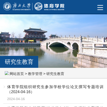
研究生教育
网站首页
>
教学管理
>
研究生教育
体育学院组织研究生参加学校学位论文撰写专题培训
（2024-04-16）
2024-04-16