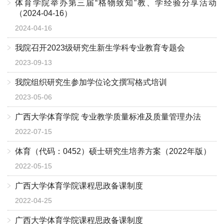
体育学院举办第三届“格物致知”教、学经验分享活动
（2024-04-16）
2024-04-16
我院召开2023级研究生新生学科专业教育专题会
2023-09-13
我院组织研究生参加学位论文撰写格式培训
2023-05-06
广西大学体育学院 专业教学质量标准及质量管理办法
2022-07-15
体育（代码：0452）硕士研究生培养方案（2022年版）
2022-05-15
广西大学体育学院课程思政备课制度
2022-04-25
广西大学体育学院课程思政备课制度