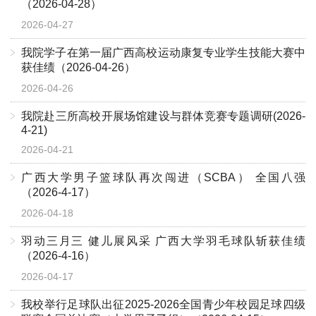
（2026-04-28）
2026-04-27
我院学子在第一届广西高校运动康复专业学生技能大赛中
获佳绩（2026-04-26）
2026-04-26
我院赴三所高校开展场馆建设与群体竞赛专题调研(2026-
4-21)
2026-04-21
广西大学男子篮球队再次闯进（SCBA） 全国八强
（2026-4-17）
2026-04-18
羽动三月三 健儿展风采 广西大学羽毛球队斩获佳绩
（2026-4-16）
2026-04-17
我校举行足球队出征2025-2026全国青少年校园足球四级