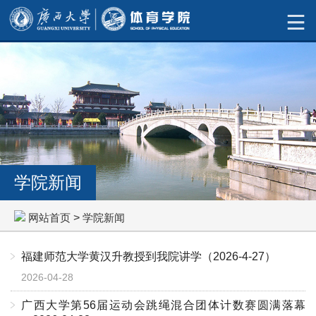
学院新闻
网站首页
>
学院新闻
福建师范大学黄汉升教授到我院讲学（2026-4-27）
2026-04-28
广西大学第56届运动会跳绳混合团体计数赛圆满落幕