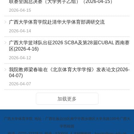
联赛全国总决赛（大学男子乙组）（2026-04-15）
2026-04-15
广西大学体育学院赴清华大学体育部调研交流
2026-04-14
广西大学篮球队出征2026 SCBA及第28届CUBAL 西南赛
区(2026-4-16)
2026-04-12
我院教师梁春瑜在《北京体育大学学报》发表论文(2026-
04-07)
2026-04-07
加载更多
广西大学体育学院 地址：广西壮族自治区南宁市西乡塘区大学东路100号广西大
学西校园
电话：0771-3232824 邮编：530004 人才招聘邮箱：tyxyzp@gxu.edu.cn