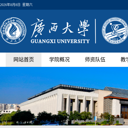
2026年8月8日 星期六
网站首页
学院概况
师资队伍
教