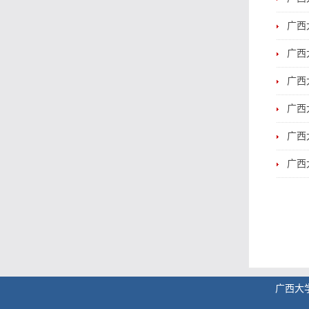
广西
广西
广西
广西
广西
广西
广西大