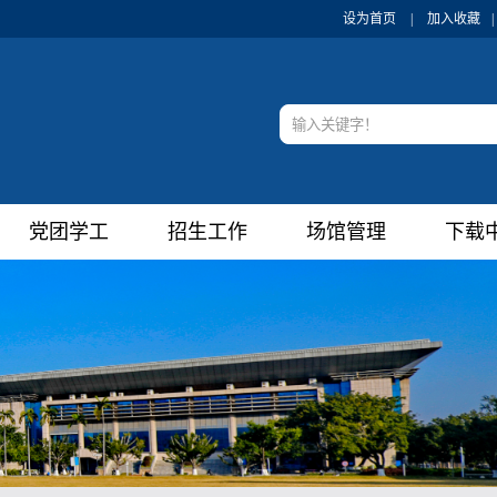
设为首页
|
加入收藏
|
党团学工
招生工作
场馆管理
下载