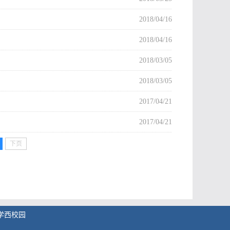
2018/04/16
2018/04/16
2018/03/05
2018/03/05
2017/04/21
2017/04/21
下页
学西校园