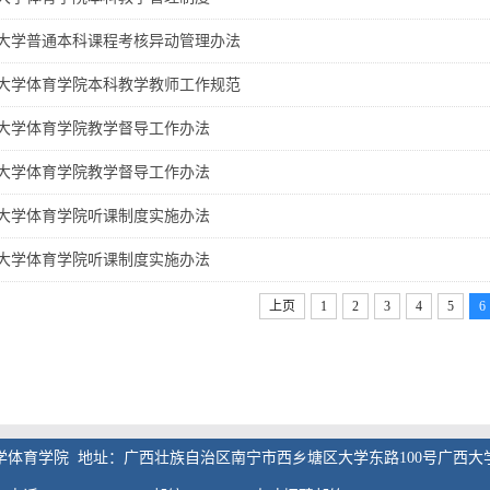
大学普通本科课程考核异动管理办法
大学体育学院本科教学教师工作规范
大学体育学院教学督导工作办法
大学体育学院教学督导工作办法
大学体育学院听课制度实施办法
大学体育学院听课制度实施办法
上页
1
2
3
4
5
6
学体育学院 地址：广西壮族自治区南宁市西乡塘区大学东路100号广西大