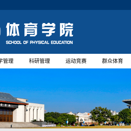
学管理
科研管理
运动竞赛
群众体育