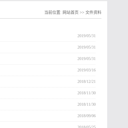
当前位置:
网站首页
>>
文件资料
2019/05/31
2019/05/31
2019/05/31
2019/03/16
2018/12/21
2018/11/30
2018/11/30
2018/09/06
2018/05/25