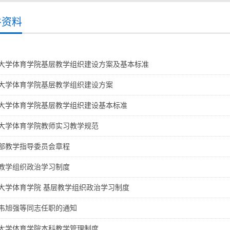
件资料
大学体育学院基层教学组织建设方案及基本标准
大学体育学院基层教学组织建设方案
大学体育学院基层教学组织建设基本标准
大学体育学院教师实习教学规范
部教学指导委员会章程
教学组织政治学习制度
大学体育学院 基层教学组织政治学习制度
韦旭强等同志任职的通知
大学体育学院本科教学管理制度