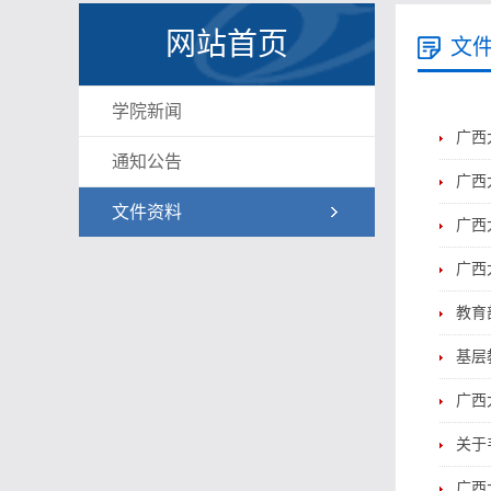
网站首页
文
学院新闻
广西
通知公告
广西
文件资料
广西
广西
教育
基层
广西
关于
广西